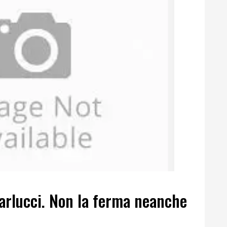
Carlucci. Non la ferma neanche