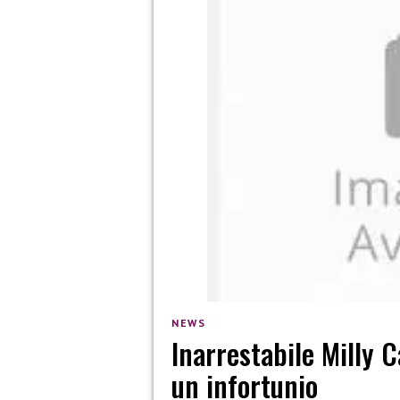
NEWS
Inarrestabile Milly 
un infortunio