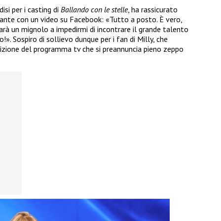
disi per i casting di
Ballando con le stelle
, ha rassicurato
iante con un video su Facebook: «Tutto a posto. È vero,
rà un mignolo a impedirmi di incontrare il grande talento
!». Sospiro di sollievo dunque per i fan di Milly, che
dizione del programma tv che si preannuncia pieno zeppo