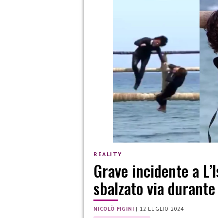
REALITY
Grave incidente a L’
sbalzato via durante
NICOLÒ FIGINI
|
12 LUGLIO 2024