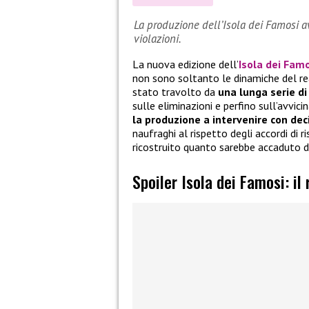
La produzione dell’Isola dei Famosi a
violazioni.
La nuova edizione dell’
Isola dei Fam
non sono soltanto le dinamiche del rea
stato travolto da
una lunga serie di
sulle eliminazioni e perfino sull’avvici
la produzione a intervenire con dec
naufraghi al rispetto degli accordi di r
ricostruito quanto sarebbe accaduto d
Spoiler Isola dei Famosi: il