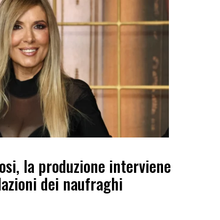
osi, la produzione interviene
lazioni dei naufraghi