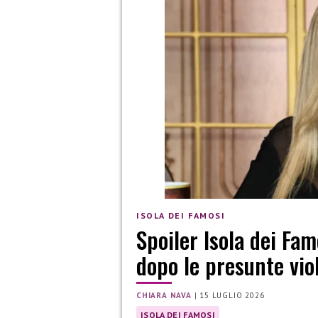
ISOLA DEI FAMOSI
Spoiler Isola dei Fam
dopo le presunte vio
CHIARA NAVA
|
15 LUGLIO 2026
ISOLA DEI FAMOSI