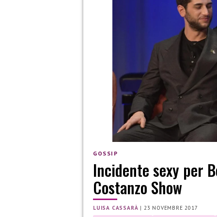
GOSSIP
Incidente sexy per B
Costanzo Show
LUISA CASSARÀ
|
23 NOVEMBRE 2017