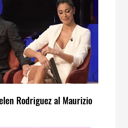
elen Rodriguez al Maurizio