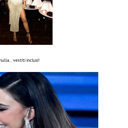
ulla… vestiti inclusi!