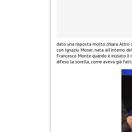
dato una risposta molto chiara. Altro 
con Ignazio Moser, nata all’interno de
Francesco Monte quando è iniziato il re
difeso la sorella, come aveva già fatt