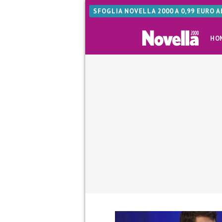
SFOGLIA NOVELLA 2000 A 0,99 EURO 
HO