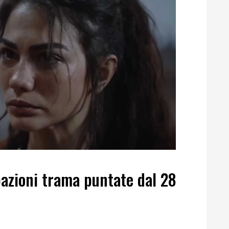
pazioni trama puntate dal 28