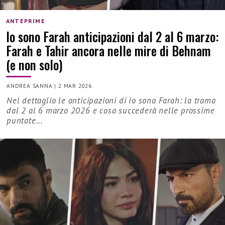
ANTEPRIME
Io sono Farah anticipazioni dal 2 al 6 marzo:
Farah e Tahir ancora nelle mire di Behnam
(e non solo)
ANDREA SANNA
|
2 MAR 2026
Nel dettaglio le anticipazioni di Io sono Farah: la trama
dal 2 al 6 marzo 2026 e cosa succederà nelle prossime
puntate...