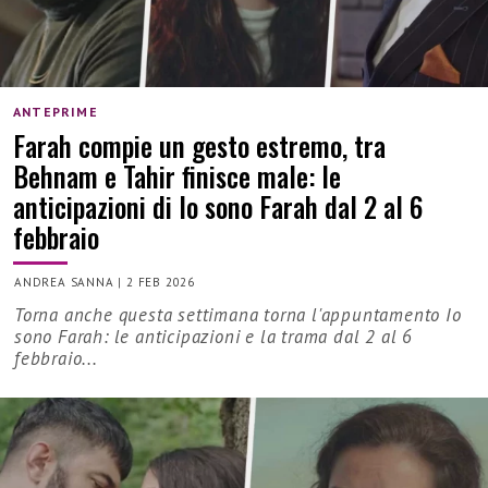
ANTEPRIME
Farah compie un gesto estremo, tra
Behnam e Tahir finisce male: le
anticipazioni di Io sono Farah dal 2 al 6
febbraio
ANDREA SANNA
|
2 FEB 2026
Torna anche questa settimana torna l'appuntamento Io
sono Farah: le anticipazioni e la trama dal 2 al 6
febbraio...