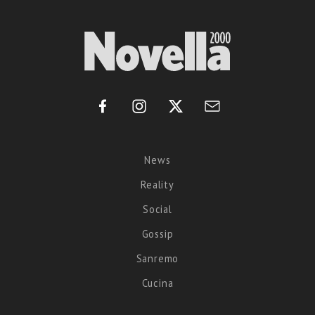
News
Reality
Social
Gossip
Sanremo
Cucina