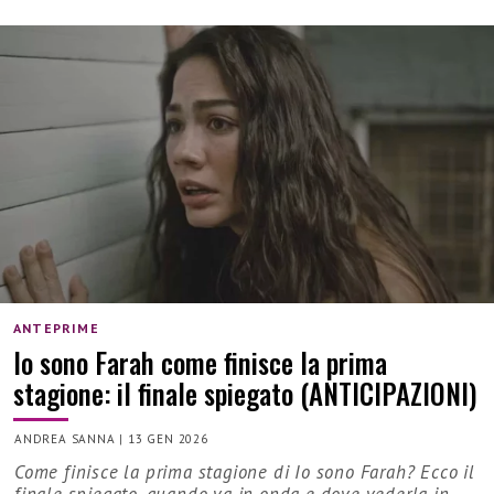
ANTEPRIME
Io sono Farah come finisce la prima
stagione: il finale spiegato (ANTICIPAZIONI)
ANDREA SANNA
|
13 GEN 2026
Come finisce la prima stagione di Io sono Farah? Ecco il