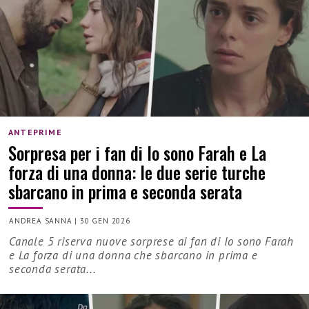
ANTEPRIME
Sorpresa per i fan di Io sono Farah e La
forza di una donna: le due serie turche
sbarcano in prima e seconda serata
ANDREA SANNA
|
30 GEN 2026
Canale 5 riserva nuove sorprese ai fan di Io sono Farah
e La forza di una donna che sbarcano in prima e
seconda serata...