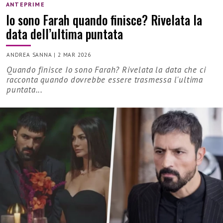
ANTEPRIME
Io sono Farah quando finisce? Rivelata la
data dell’ultima puntata
ANDREA SANNA
|
2 MAR 2026
Quando finisce Io sono Farah? Rivelata la data che ci
racconta quando dovrebbe essere trasmessa l'ultima
puntata...