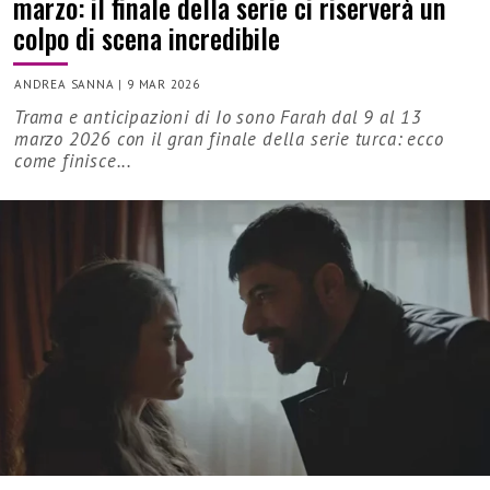
marzo: il finale della serie ci riserverà un
colpo di scena incredibile
ANDREA SANNA
|
9 MAR 2026
Trama e anticipazioni di Io sono Farah dal 9 al 13
marzo 2026 con il gran finale della serie turca: ecco
come finisce...