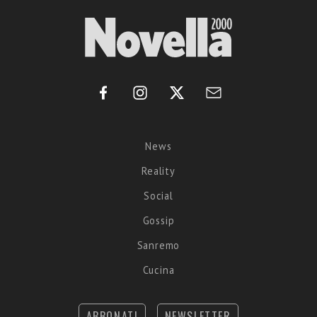
News
Reality
Social
Gossip
Sanremo
Cucina
ABBONATI
NEWSLETTER