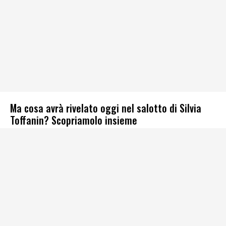
Ma cosa avrà rivelato oggi nel salotto di Silvia
Toffanin? Scopriamolo insieme