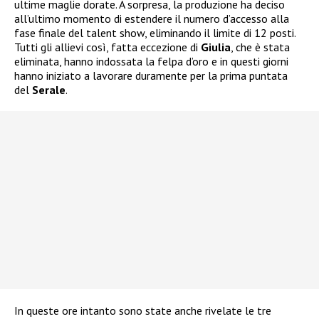
ultime maglie dorate. A sorpresa, la produzione ha deciso
all’ultimo momento di estendere il numero d’accesso alla
fase finale del talent show, eliminando il limite di 12 posti.
Tutti gli allievi così, fatta eccezione di
Giulia
, che è stata
eliminata, hanno indossata la felpa d’oro e in questi giorni
hanno iniziato a lavorare duramente per la prima puntata
del
Serale
.
In queste ore intanto sono state anche rivelate le tre