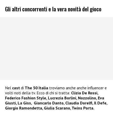
Gli altri concorrenti e la vera novità del gioco
Nel
cast
di
The 50 Italia
troviamo anche anche influencer e
volti noti della tv. Ecco di chi si tratta:
Clizia De Rossi,
Federico Fashion Style, Lucrezia Borlini, Nozzolino, Eva
Giusti, La Giss, Giancarlo Danto, Claudia Dorelfi, Il Defe,
Giorgio Ramondetta, Giulia Scarano, Twins Porta.