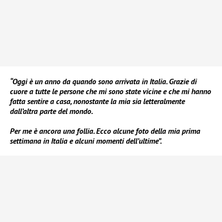
“Oggi è un anno da quando sono arrivata in Italia. Grazie di
cuore a tutte le persone che mi sono state vicine e che mi hanno
fatta sentire a casa, nonostante la mia sia letteralmente
dall’altra parte del mondo.
Per me è ancora una follia. Ecco alcune foto della mia prima
settimana in Italia e alcuni momenti dell’ultime”.