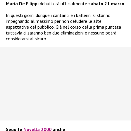
Maria De Filippi
debutterà ufficialmente
sabato 21 marzo
.
In questi giorni dunque i cantanti e i ballerini si stanno
impegnando al massimo per non deludere le alte
aspettative del pubblico. Già nel corso della prima puntata
tuttavia ci saranno ben due eliminazioni e nessuno potrà
considerarsi al sicuro.
Seguite
Novella 2000
anche