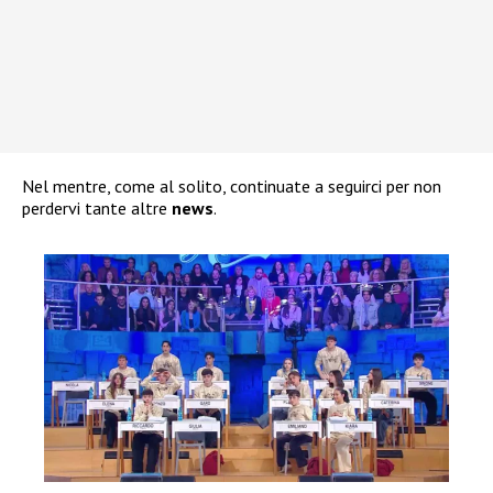
Nel mentre, come al solito, continuate a seguirci per non
perdervi tante altre
news
.