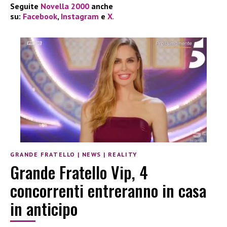
Seguite
Novella 2000
anche
su:
Facebook
,
Instagram
e
X
.
GRANDE FRATELLO
|
NEWS
|
REALITY
Grande Fratello Vip, 4
concorrenti entreranno in casa
in anticipo