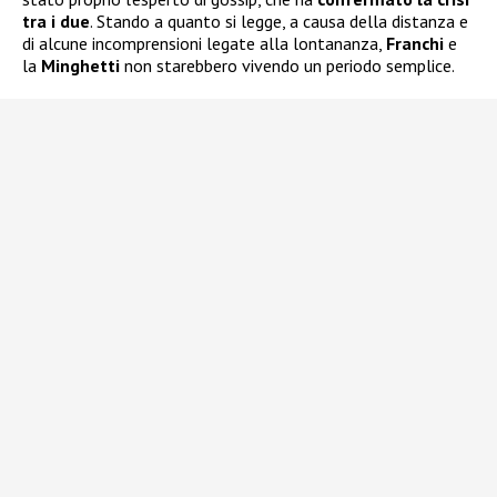
tra i due
. Stando a quanto si legge, a causa della distanza e
di alcune incomprensioni legate alla lontananza,
Franchi
e
la
Minghetti
non starebbero vivendo un periodo semplice.