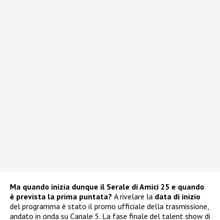
Ma quando inizia dunque il Serale di Amici 25 e quando
è prevista la prima puntata?
A rivelare la
data di inizio
del programma è stato il promo ufficiale della trasmissione,
andato in onda su Canale 5. La fase finale del talent show di