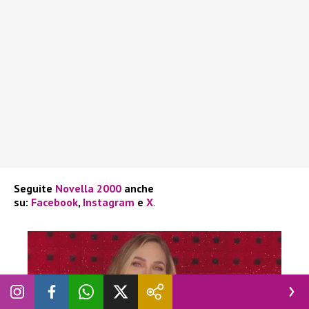
Seguite
Novella 2000
anche
su:
Facebook
,
Instagram
e
X
.