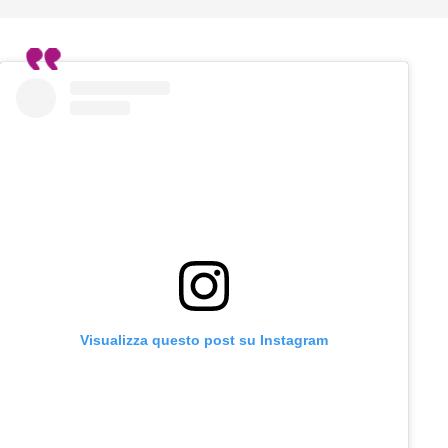
Visualizza questo post su Instagram