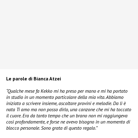
Le parole di Bianca Atzei
“Qualche mese fa Kekko mi ha preso per mano e mi ha portato
in studio in un momento particolare della mia vita. Abbiamo
iniziato a scrivere insieme, ascoltare provini e melodie. Da lì è
nata Ti amo ma non posso dirlo, una canzone che mi ha toccato
il cuore. Era da tanto tempo che un brano non mi raggiungeva
così profondamente, e forse ne avevo bisogno in un momento di
blocco personale. Sono grata di questo regalo.”