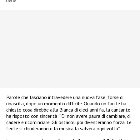
bene”.
Parole che lasciano intravedere una nuova fase, forse di
rinascita, dopo un momento difficile. Quando un fan le ha
chiesto cosa direbbe alla Bianca di dieci anni fa, la cantante
ha risposto con sincerità: “Di non avere paura di cambiare, di
cadere e ricominciare. Gli ostacoli poi diventeranno forza. Le
ferite si chiuderanno e la musica la salverà ogni volta”.