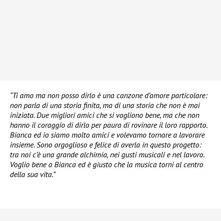
“Ti amo ma non posso dirlo è una canzone d’amore particolare:
non parla di una storia finita, ma di una storia che non è mai
iniziata. Due migliori amici che si vogliono bene, ma che non
hanno il coraggio di dirlo per paura di rovinare il loro rapporto.
Bianca ed io siamo molto amici e volevamo tornare a lavorare
insieme. Sono orgoglioso e felice di averla in questo progetto:
tra noi c’è una grande alchimia, nei gusti musicali e nel lavoro.
Voglio bene a Bianca ed è giusto che la musica torni al centro
della sua vita.”