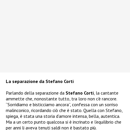
La separazione da Stefano Corti
Parlando della separazione da
Stefano Corti
, la cantante
ammette che, nonostante tutto, tra loro non c’è rancore.
“Sorridiamo e bisticciamo ancora”, confessa con un sorriso
malinconico, ricordando ciò che è stato. Quella con Stefano,
spiega, è stata una storia d’amore intensa, bella, autentica.
Ma a un certo punto qualcosa si è incrinato e l’equilibrio che
per anni li aveva tenuti saldi non è bastato più.