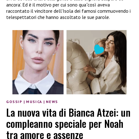
ancora’. Ed è il motivo per cui sono qua“così aveva
raccontato il vincitore dell’Isola dei famosi commuovendo i
telespettatori che hanno ascoltato le sue parole.
GOSSIP
|
MUSICA
|
NEWS
La nuova vita di Bianca Atzei: un
compleanno speciale per Noah
tra amore e assenze