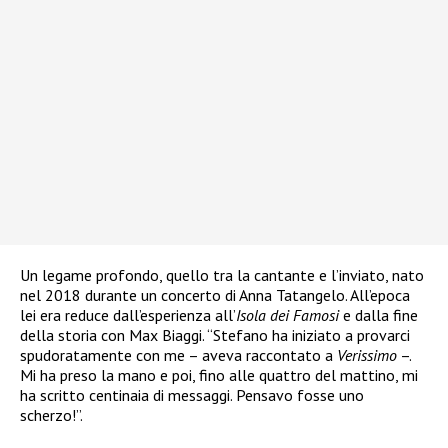
Un legame profondo, quello tra la cantante e l’inviato, nato
nel 2018 durante un concerto di Anna Tatangelo. All’epoca
lei era reduce dall’esperienza all’
Isola dei Famosi
e dalla fine
della storia con Max Biaggi. “Stefano ha iniziato a provarci
spudoratamente con me – aveva raccontato a
Verissimo
–.
Mi ha preso la mano e poi, fino alle quattro del mattino, mi
ha scritto centinaia di messaggi. Pensavo fosse uno
scherzo!”.