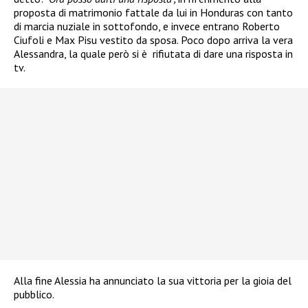
proposta di matrimonio fattale da lui in Honduras con tanto
di marcia nuziale in sottofondo, e invece entrano Roberto
Ciufoli e Max Pisu vestito da sposa. Poco dopo arriva la vera
Alessandra, la quale però si è
rifiutata di dare una risposta in
tv.
Alla fine Alessia ha annunciato la sua vittoria per la gioia del
pubblico.