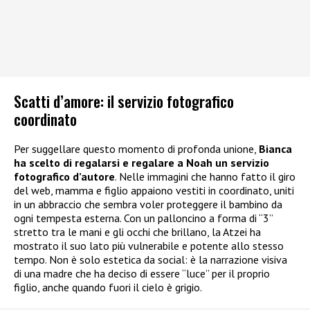
Scatti d’amore: il servizio fotografico
coordinato
Per suggellare questo momento di profonda unione,
Bianca
ha scelto di regalarsi e regalare a Noah un servizio
fotografico d’autore
. Nelle immagini che hanno fatto il giro
del web, mamma e figlio appaiono vestiti in coordinato, uniti
in un abbraccio che sembra voler proteggere il bambino da
ogni tempesta esterna. Con un palloncino a forma di “3”
stretto tra le mani e gli occhi che brillano, la Atzei ha
mostrato il suo lato più vulnerabile e potente allo stesso
tempo. Non è solo estetica da social: è la narrazione visiva
di una madre che ha deciso di essere “luce” per il proprio
figlio, anche quando fuori il cielo è grigio.