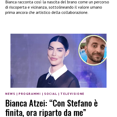
Bianca racconta così la nascita del brano come un percorso
di riscoperta e vicinanza, sottolineando il valore umano
prima ancora che artistico della collaborazione.
NEWS
|
PROGRAMMI
|
SOCIAL
|
TELEVISIONE
Bianca Atzei: “Con Stefano è
finita, ora riparto da me”