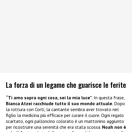
La forza di un legame che guarisce le ferite
“Ti amo sopra ogni cosa, sei la mia luce”
. In questa frase,
Bianca Atzei racchiude tutto il suo mondo attuale
. Dopo
la rottura con Corti, la cantante sembra aver trovato nel
figlio la medicina più efficace per curare il cuore. Ogni regalo
scartato, ogni palloncino colorato è un mattonino aggiunto
per ricostruire una serenità che era stata scossa.
Noah non è