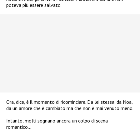
poteva più essere salvato.
Ora, dice, è il momento di ricominciare. Da lei stessa, da Noa,
da un amore che è cambiato ma che non è mai venuto meno.
Intanto, molti sognano ancora un colpo di scena
romantico…