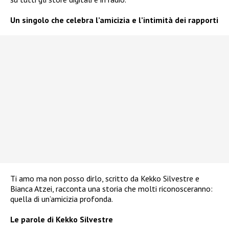
Un singolo che celebra l’amicizia e l’intimità dei rapporti
Ti amo ma non posso dirlo, scritto da Kekko Silvestre e
Bianca Atzei, racconta una storia che molti riconosceranno:
quella di un’amicizia profonda.
Le parole di Kekko Silvestre