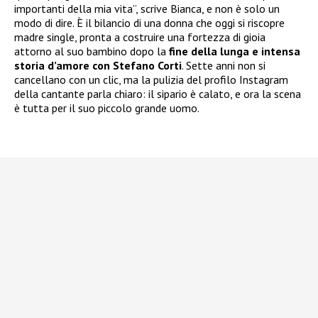
importanti della mia vita”, scrive Bianca, e non è solo un
modo di dire. È il bilancio di una donna che oggi si riscopre
madre single, pronta a costruire una fortezza di gioia
attorno al suo bambino dopo la
fine della lunga e intensa
storia d’amore con Stefano Corti
. Sette anni non si
cancellano con un clic, ma la pulizia del profilo Instagram
della cantante parla chiaro: il sipario è calato, e ora la scena
è tutta per il suo piccolo grande uomo.