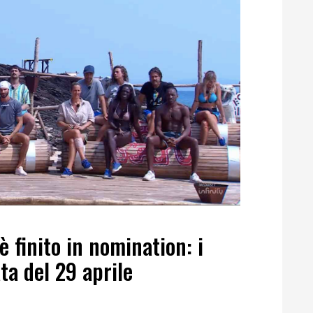
 è finito in nomination: i
ta del 29 aprile