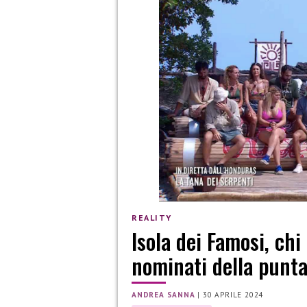
REALITY
Isola dei Famosi, chi
nominati della punta
ANDREA SANNA
|
30 APRILE 2024