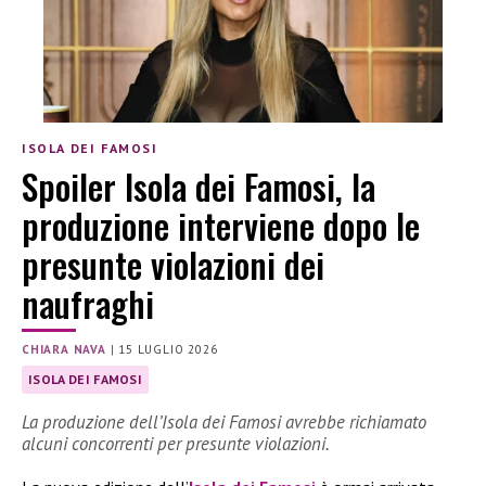
ISOLA DEI FAMOSI
Spoiler Isola dei Famosi, la
produzione interviene dopo le
presunte violazioni dei
naufraghi
CHIARA NAVA
|
15 LUGLIO 2026
ISOLA DEI FAMOSI
La produzione dell’Isola dei Famosi avrebbe richiamato
alcuni concorrenti per presunte violazioni.