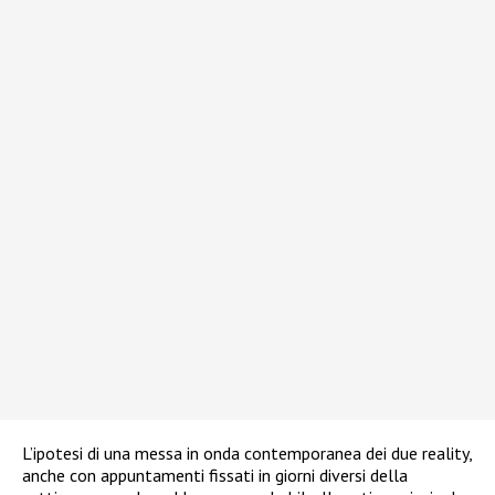
L’ipotesi di una messa in onda contemporanea dei due reality,
anche con appuntamenti fissati in giorni diversi della