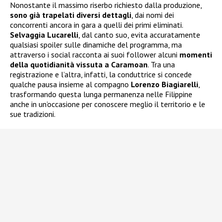
Nonostante il massimo riserbo richiesto dalla produzione,
sono già trapelati diversi dettagli
, dai nomi dei
concorrenti ancora in gara a quelli dei primi eliminati.
Selvaggia Lucarelli
, dal canto suo, evita accuratamente
qualsiasi spoiler sulle dinamiche del programma, ma
attraverso i social racconta ai suoi follower alcuni
momenti
della quotidianità vissuta a Caramoan
. Tra una
registrazione e l’altra, infatti, la conduttrice si concede
qualche pausa insieme al compagno
Lorenzo Biagiarelli
,
trasformando questa lunga permanenza nelle Filippine
anche in un’occasione per conoscere meglio il territorio e le
sue tradizioni.