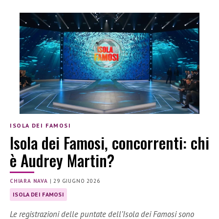
ISOLA DEI FAMOSI
Isola dei Famosi, concorrenti: chi
è Audrey Martin?
CHIARA NAVA
|
29 GIUGNO 2026
ISOLA DEI FAMOSI
Le registrazioni delle puntate dell’Isola dei Famosi sono