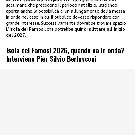
settimane che precedono il periodo natalizio, lasciando
aperta anche la possibilità di un allungamento della messa
in onda nel caso in cui il pubblico dovesse rispondere con
grande interesse. Successivamente dovrebbe trovare spazio
L’Isola dei Famosi
, che potrebbe
quindi slittare all’inizio
del 2027
.
Isola dei Famosi 2026, quando va in onda?
Interviene Pier Silvio Berlusconi