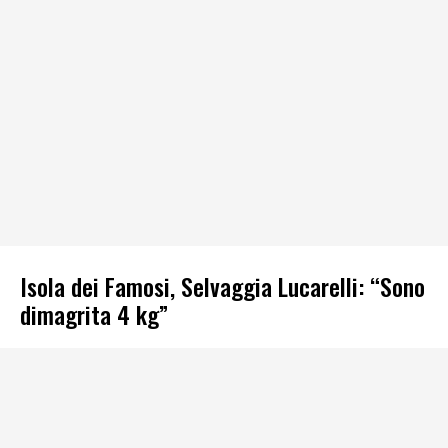
Isola dei Famosi, Selvaggia Lucarelli: “Sono
dimagrita 4 kg”