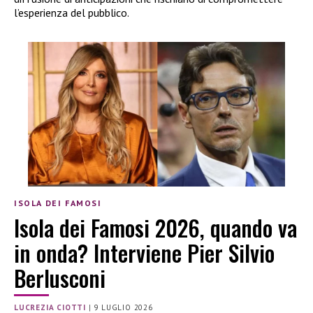
l’esperienza del pubblico.
ISOLA DEI FAMOSI
Isola dei Famosi 2026, quando va
in onda? Interviene Pier Silvio
Berlusconi
LUCREZIA CIOTTI
|
9 LUGLIO 2026