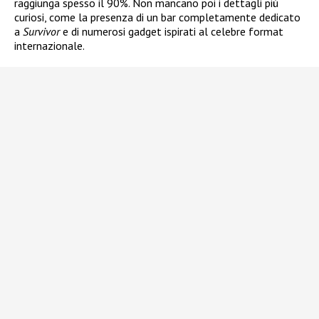
raggiunga spesso il 90%. Non mancano poi i dettagli più
curiosi, come la presenza di un bar completamente dedicato
a
Survivor
e di numerosi gadget ispirati al celebre format
internazionale.