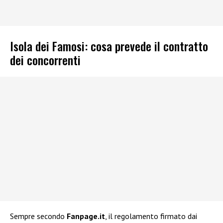
Isola dei Famosi: cosa prevede il contratto
dei concorrenti
Sempre secondo
Fanpage.it
, il regolamento firmato dai