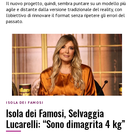
Il nuovo progetto, quindi, sembra puntare su un modello più
agile e distante dalla versione tradizionale del reality, con
l’obiettivo di rinnovare il format senza ripetere gli errori del
passato.
ISOLA DEI FAMOSI
Isola dei Famosi, Selvaggia
Lucarelli: “Sono dimagrita 4 kg”