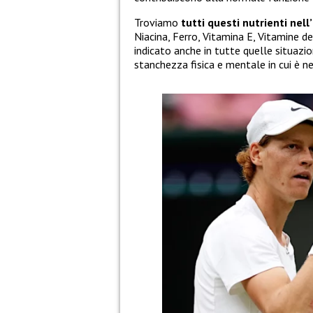
Troviamo
tutti questi nutrienti nel
Niacina, Ferro, Vitamina E, Vitamine d
indicato anche in tutte quelle situazi
stanchezza fisica e mentale in cui è ne