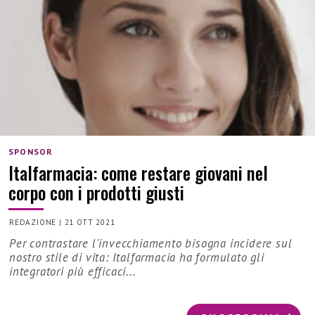
SPONSOR
Italfarmacia: come restare giovani nel
corpo con i prodotti giusti
REDAZIONE
|
21 OTT 2021
Per contrastare l'invecchiamento bisogna incidere sul
nostro stile di vita: Italfarmacia ha formulato gli
integratori più efficaci...