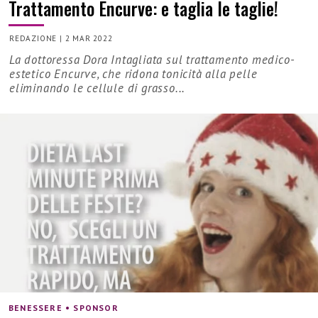
Trattamento Encurve: e taglia le taglie!
REDAZIONE
|
2 MAR 2022
La dottoressa Dora Intagliata sul trattamento medico-
estetico Encurve, che ridona tonicità alla pelle
eliminando le cellule di grasso...
BENESSERE • SPONSOR