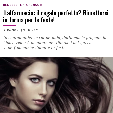
BENESSERE • SPONSOR
Italfarmacia: il regalo perfetto? Rimettersi
in forma per le feste!
REDAZIONE
|
9 DIC 2021
In controtendenza col periodo, Italfarmacia propone la
Liposuzione Alimentare per liberarsi del grasso
superfluo anche durante le feste...