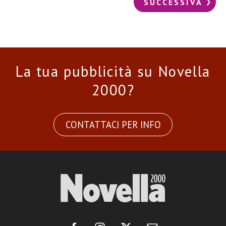
SUCCESSIVA
La tua pubblicità su Novella
2000?
CONTATTACI PER INFO