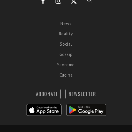
News
Reality
Social
Gossip
Sanremo
Cucina
ABBONATI
NEWSLETTER