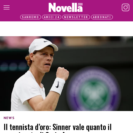
SANREMO
AMICI 24
NEWSLETTER
ABBONATI
NEWS
Il tennista d’oro: Sinner vale quanto il