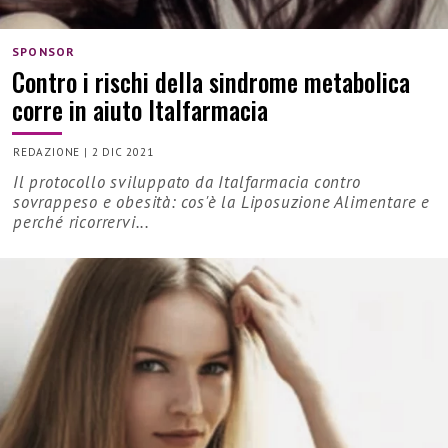
SPONSOR
Contro i rischi della sindrome metabolica
corre in aiuto Italfarmacia
REDAZIONE
|
2 DIC 2021
Il protocollo sviluppato da Italfarmacia contro
sovrappeso e obesità: cos'è la Liposuzione Alimentare e
perché ricorrervi...