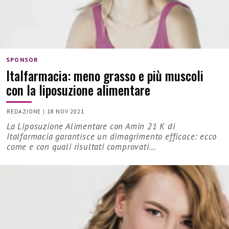
SPONSOR
Italfarmacia: meno grasso e più muscoli
con la liposuzione alimentare
REDAZIONE
|
18 NOV 2021
La Liposuzione Alimentare con Amin 21 K di
Italfarmacia garantisce un dimagrimento efficace: ecco
come e con quali risultati comprovati...