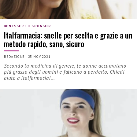
BENESSERE • SPONSOR
Italfarmacia: snelle per scelta e grazie a un
metodo rapido, sano, sicuro
REDAZIONE
|
25 NOV 2021
Secondo la medicina di genere, le donne accumulano
più grasso degli uomini e faticano a perderlo. Chiedi
aiuto a Italfarmacia!...