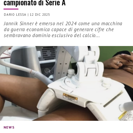
campionato di Serie A
DARIO LESSA
|
12 DIC 2025
Jannik Sinner è emerso nel 2024 come una macchina
da guerra economica capace di generare cifre che
sembravano dominio esclusivo del calcio...
NEWS