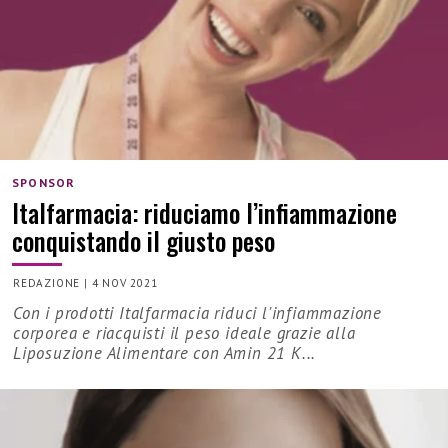
SPONSOR
Italfarmacia: riduciamo l’infiammazione
conquistando il giusto peso
REDAZIONE
|
4 NOV 2021
Con i prodotti Italfarmacia riduci l'infiammazione
corporea e riacquisti il peso ideale grazie alla
Liposuzione Alimentare con Amin 21 K...