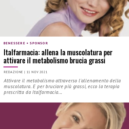
BENESSERE • SPONSOR
Italfarmacia: allena la muscolatura per
attivare il metabolismo brucia grassi
REDAZIONE
|
11 NOV 2021
Attivare il metabolismo attraverso l'allenamento della
muscolatura. E per bruciare più grassi, ecco la terapia
prescritta da Italfarmacia...