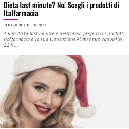
Dieta last minute? No! Scegli i prodotti di
Italfarmacia
REDAZIONE
|
16 DIC 2021
A una dieta last minute e pericolosa preferisci i prodotti
Italfarmacia e la sua Liposuzione Alimentare con AMIN
21 K...