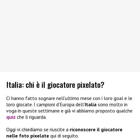
Italia: chi è il giocatore pixelato?
Ci hanno fatto sognare nell’ultimo mese con i loro goal e le
loro giocate. I campioni d’Europa dell’
Italia
sono molto in
voga in queste settimane e già vi abbiamo proposto qualche
quiz
che li riguarda.
Oggi vi chiediamo se riuscite a
riconoscere il giocatore
nelle foto pixelate
qui di seguito.