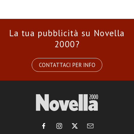
La tua pubblicità su Novella
2000?
CONTATTACI PER INFO