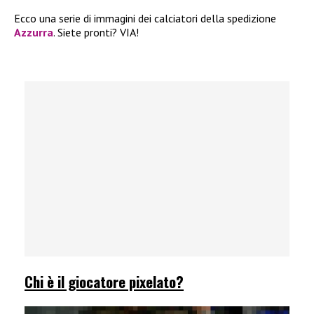
Ecco una serie di immagini dei calciatori della spedizione
Azzurra
. Siete pronti? VIA!
Chi è il giocatore pixelato?