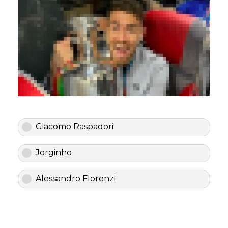
Giacomo Raspadori
Jorginho
Alessandro Florenzi