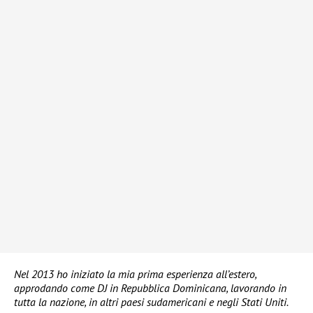
Nel 2013 ho iniziato la mia prima esperienza all’estero,
approdando come DJ in Repubblica Dominicana, lavorando in
tutta la nazione, in altri paesi sudamericani e negli Stati Uniti.