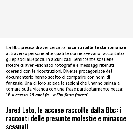
La Bbc precisa di aver cercato
riscontri alle testimonianze
attraverso persone alle quali le donne avevano raccontato
gli episodi all’epoca. In alcuni casi, l’emittente sostiene
inoltre di aver visionato fotografie e messaggi ritenuti
coerenti con le ricostruzioni. Diverse protagoniste del
documentario hanno scelto di comparire con nomi di
fantasia. Una di loro spiega le ragioni che l’hanno spinta a
tornare sulla vicenda con una frase particolarmente netta:
“
È successo 25 anni fa… e l’ha fatta franca
“.
Jared Leto, le accuse raccolte dalla Bbc: i
racconti delle presunte molestie e minacce
sessuali