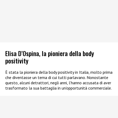
Elisa D’Ospina, la pioniera della body
positivity
È stata la pioniera della body positivity in Italia, molto prima
che diventasse un tema di cui tutti parlavano. Nonostante
questo, alcuni detrattori, negli anni, l’hanno accusata di aver
trasformato la sua battaglia in un’opportunità commerciale.