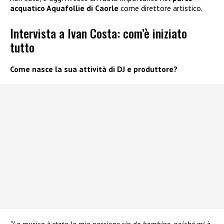
acquatico Aquafollie di Caorle
come direttore artistico.
Intervista a Ivan Costa: com’è iniziato
tutto
Come nasce la sua attività di DJ e produttore?