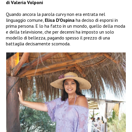
di Valeria Volponi
Quando ancora la parola curvy non era entrata nel
linguaggio comune,
Elisa D’Ospina
ha deciso di esporsi in
prima persona. E lo ha fatto in un mondo, quello della moda
e della televisione, che per decenni ha imposto un solo
modello di bellezza, pagando spesso il prezzo di una
battaglia decisamente scomoda.