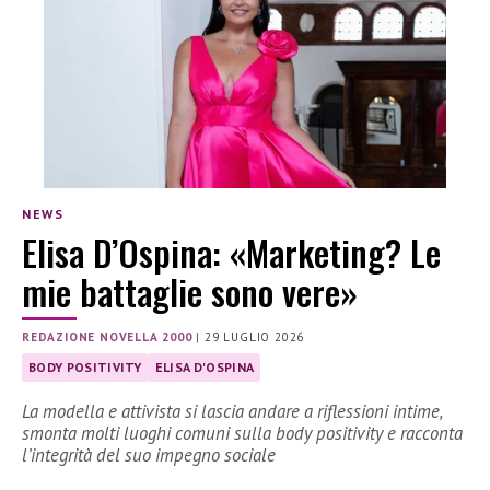
NEWS
Elisa D’Ospina: «Marketing? Le
mie battaglie sono vere»
REDAZIONE NOVELLA 2000
|
29 LUGLIO 2026
BODY POSITIVITY
ELISA D'OSPINA
La modella e attivista si lascia andare a riflessioni intime,
smonta molti luoghi comuni sulla body positivity e racconta
l’integrità del suo impegno sociale