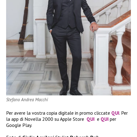
Stefano Andrea Macchi
Per avere la vostra copia digitale in promo cliccate
QUI
. Per
la app di Novella 2000 su Apple Store
QUI
e
QUI
per
Google Play.