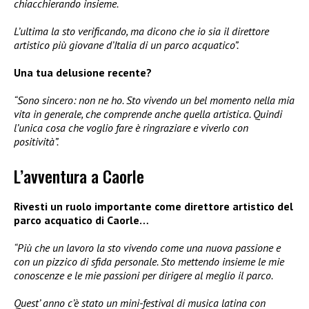
chiacchierando insieme.
L’ultima la sto verificando, ma dicono che io sia il direttore
artistico più giovane d’Italia di un parco acquatico”.
Una tua delusione recente?
“Sono sincero: non ne ho. Sto vivendo un bel momento nella mia
vita in generale, che comprende anche quella artistica. Quindi
l’unica cosa che voglio fare è ringraziare e viverlo con
positività”.
L’avventura a Caorle
Rivesti un ruolo importante come direttore artistico del
parco acquatico di Caorle…
“Più che un lavoro la sto vivendo come una nuova passione e
con un pizzico di sfida personale. Sto mettendo insieme le mie
conoscenze e le mie passioni per dirigere al meglio il parco.
Quest’ anno c’è stato un mini-festival di musica latina con