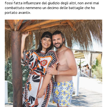
fossi fatta influenzare dal giudizio degli altri, non avrei mai
combattuto nemmeno un decimo delle battaglie che ho
portato avanti».