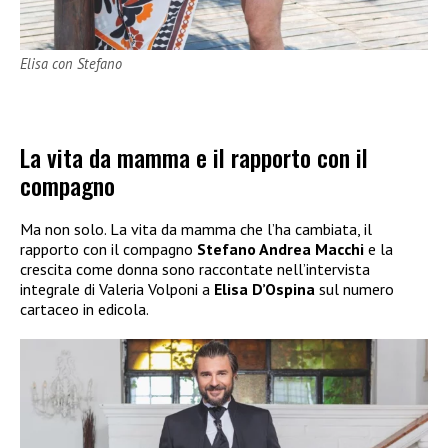
Elisa con Stefano
La vita da mamma e il rapporto con il
compagno
Ma non solo. La vita da mamma che l’ha cambiata, il
rapporto con il compagno
Stefano Andrea Macchi
e la
crescita come donna sono raccontate nell’intervista
integrale di Valeria Volponi a
Elisa D’Ospina
sul numero
cartaceo in edicola.