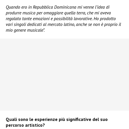
Quando ero in Repubblica Dominicana mi venne l’idea di
produrre musica per omaggiare quella terra, che mi aveva
regalato tante emozioni e possibilità lavorative. Ho prodotto
vari singoli dedicati al mercato latino, anche se non è proprio il
mio genere musicale”.
Quali sono le esperienze più significative del suo
percorso artistico?