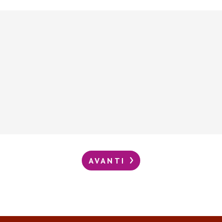
AVANTI