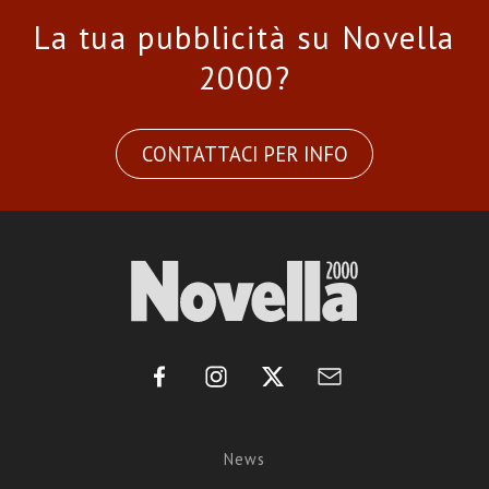
La tua pubblicità su Novella
2000?
CONTATTACI PER INFO
News