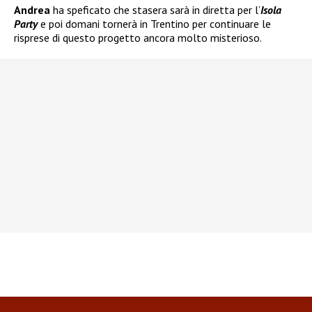
Andrea
ha speficato che stasera sarà in diretta per l’
Isola
Party
e poi domani tornerà in Trentino per continuare le
risprese di questo progetto ancora molto misterioso.