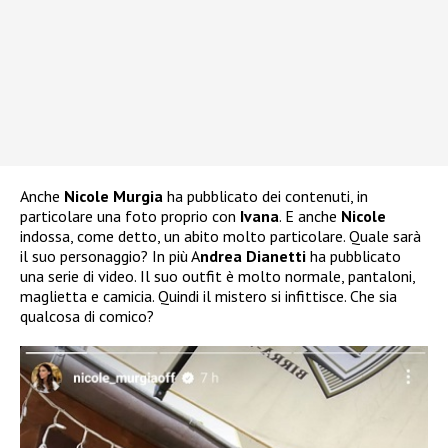
Anche
Nicole Murgia
ha pubblicato dei contenuti, in
particolare una foto proprio con
Ivana
. E anche
Nicole
indossa, come detto, un abito molto particolare. Quale sarà
il suo personaggio? In più A
ndrea Dianetti
ha pubblicato
una serie di video. Il suo outfit è molto normale, pantaloni,
maglietta e camicia. Quindi il mistero si infittisce. Che sia
qualcosa di comico?