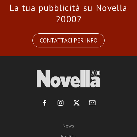
La tua pubblicità su Novella
2000?
CONTATTACI PER INFO
News
Reality