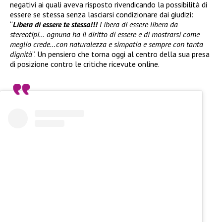
negativi ai quali aveva risposto rivendicando la possibilità di
essere se stessa senza lasciarsi condizionare dai giudizi:
“
Libera di essere te stessa!!!
Libera di essere libera da
stereotipi… ognuna ha il diritto di essere e di mostrarsi come
meglio crede…con naturalezza e simpatia e sempre con tanta
dignità
”. Un pensiero che torna oggi al centro della sua presa
di posizione contro le critiche ricevute online.