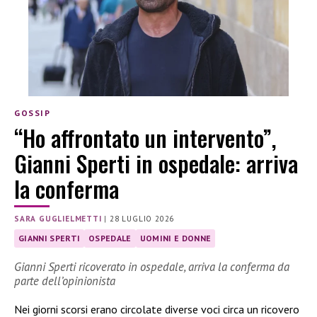
GOSSIP
“Ho affrontato un intervento”,
Gianni Sperti in ospedale: arriva
la conferma
SARA GUGLIELMETTI
|
28 LUGLIO 2026
GIANNI SPERTI
OSPEDALE
UOMINI E DONNE
Gianni Sperti ricoverato in ospedale, arriva la conferma da
parte dell’opinionista
Nei giorni scorsi erano circolate diverse voci circa un ricovero