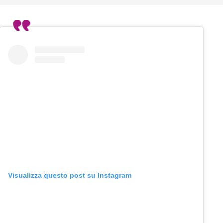
Visualizza questo post su Instagram