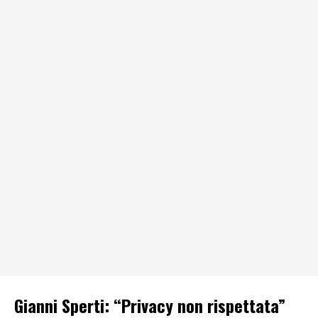
Gianni Sperti: “Privacy non rispettata”