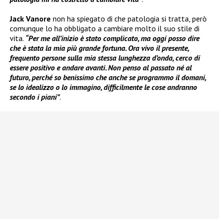
Jack Vanore
non ha spiegato di che patologia si tratta, però
comunque lo ha obbligato a cambiare molto il suo stile di
vita.
“Per me all’inizio è stato complicato, ma oggi posso dire
che è stata la mia più grande fortuna. Ora vivo il presente,
frequento persone sulla mia stessa lunghezza d’onda, cerco di
essere positivo e andare avanti. Non penso al passato né al
futuro, perché so benissimo che anche se programmo il domani,
se lo idealizzo o lo immagino, difficilmente le cose andranno
secondo i piani”
.