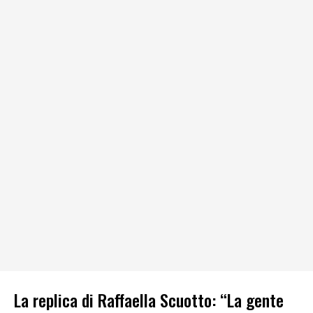
La replica di Raffaella Scuotto: “La gente