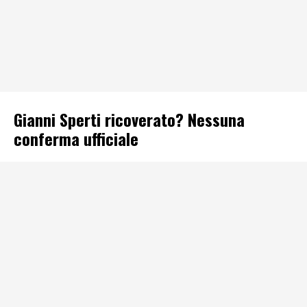
Gianni Sperti ricoverato? Nessuna
conferma ufficiale