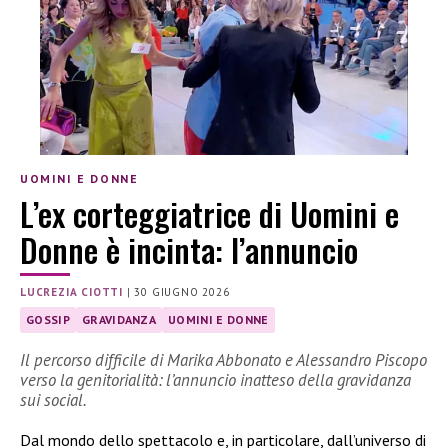
UOMINI E DONNE
L’ex corteggiatrice di Uomini e
Donne è incinta: l’annuncio
LUCREZIA CIOTTI
|
30 GIUGNO 2026
GOSSIP
GRAVIDANZA
UOMINI E DONNE
Il percorso difficile di Marika Abbonato e Alessandro Piscopo
verso la genitorialità: l’annuncio inatteso della gravidanza
sui social.
Dal mondo dello spettacolo e, in particolare, dall’universo di