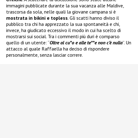
immagini pubblicate durante la sua vacanza alle Maldive,
trascorsa da sola, nelle quali la giovane campana si è
mostrata in bikini e topless
. Gli scatti hanno diviso il
pubblico tra chi ha apprezzato la sua spontaneità e chi,
invece, ha giudicato eccessivo il modo in cui ha scelto di
mostrarsi sui social. Tra i commenti più duri è comparso
quello di un utente: “
Oltre al cu*o e alle te**e non c’è nulla
”. Un
attacco al quale Raffaella ha deciso di rispondere
personalmente, senza lasciar correre.