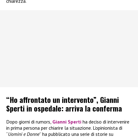
chiarezza.
“Ho affrontato un intervento”, Gianni
Sperti in ospedale: arriva la conferma
Dopo giorni di rumors,
Gianni Sperti
ha deciso di intervenire
in prima persona per chiarire la situazione. L’opinionista di
“
Uomini e Donne
” ha pubblicato una serie di storie su