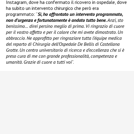
Instagram, dove ha confermato il ricovero in ospedale, dove
ha subito un intervento chirurgico che però era
programmato: “
Sì, ho affrontato un intervento programmato,
non d’urgenza e fortunatamente è andato tutto bene.
Anzi, sto
benissimo… direi persino meglio di prima. Vi ringrazio di cuore
per il vostro affetto e per il calore che mi avete dimostrato. Un
abbraccio
.
Ne approfitto per ringraziare tutta l’équipe medica
del reparto di Chirurgia dell’Ospedale De Bellis di Castellana
Grotte. Un centro universitario di ricerca e d’eccellenza che si è
preso cura di me con grande professionalità, competenza e
umanità. Grazie di cuore a tutti voi
“.