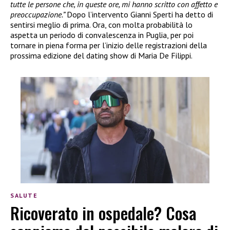
tutte le persone che, in queste ore, mi hanno scritto con affetto e
preoccupazione.”
Dopo l’intervento Gianni Sperti ha detto di
sentirsi meglio di prima. Ora, con molta probabilità lo
aspetta un periodo di convalescenza in Puglia, per poi
tornare in piena forma per l’inizio delle registrazioni della
prossima edizione del dating show di Maria De Filippi.
SALUTE
Ricoverato in ospedale? Cosa