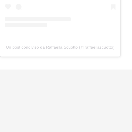
Un post condiviso da Raffaella Scuotto (@raffaellascuotto)