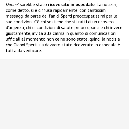
Donne”
sarebbe stato
ricoverato in ospedale
. La notizia,
come detto, si è diffusa rapidamente, con tantissimi
messaggi da parte dei fan di Sperti preoccupatissimi per le
sue condizioni. C’è chi sostiene che si tratti di un ricovero
d’urgenza, chi di condizioni di salute preoccupanti e chi invece,
giustamente, invita alla calma in quanto di comunicazioni
ufficiali al momento non ce ne sono state, quindi la notizia
che Gianni Sperti sia davvero stato ricoverato in ospedale è
tutta da verificare.