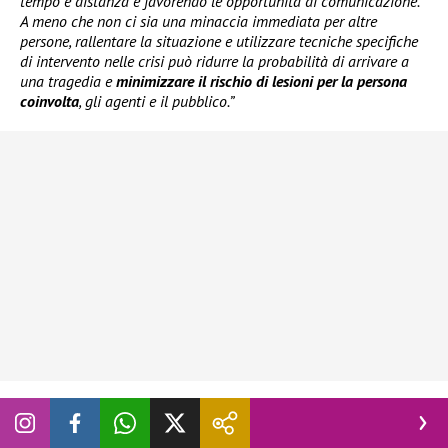
tempo e distanza e favorendo le opportunità di comunicazione.
A meno che non ci sia una minaccia immediata per altre
persone, rallentare la situazione e utilizzare tecniche specifiche
di intervento nelle crisi può ridurre la probabilità di arrivare a
una tragedia e
minimizzare il rischio di lesioni per la persona
coinvolta
, gli agenti e il pubblico.”