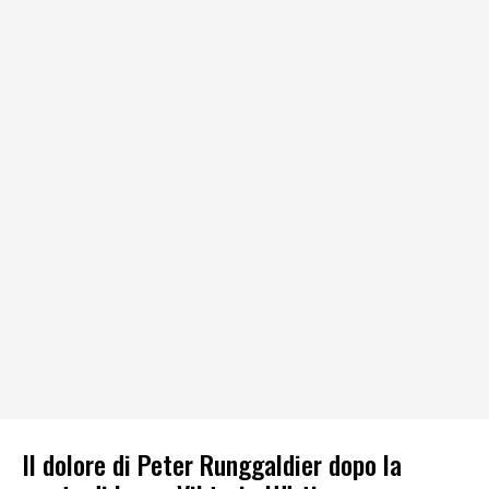
Il dolore di Peter Runggaldier dopo la