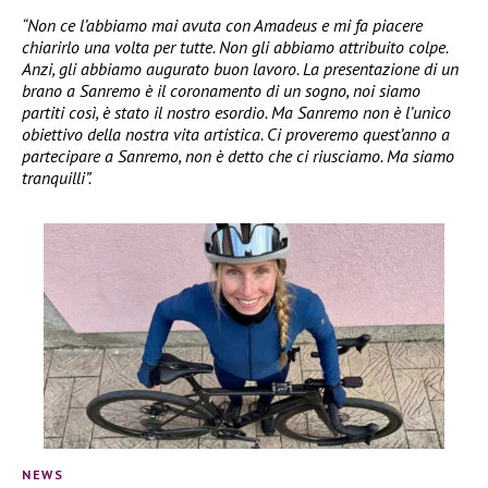
“Non ce l’abbiamo mai avuta con Amadeus e mi fa piacere
chiarirlo una volta per tutte. Non gli abbiamo attribuito colpe.
Anzi, gli abbiamo augurato buon lavoro. La presentazione di un
brano a Sanremo è il coronamento di un sogno, noi siamo
partiti così, è stato il nostro esordio. Ma Sanremo non è l’unico
obiettivo della nostra vita artistica. Ci proveremo quest’anno a
partecipare a Sanremo, non è detto che ci riusciamo. Ma siamo
tranquilli”.
NEWS