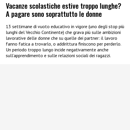
Vacanze scolastiche estive troppo lunghe?
A pagare sono soprattutto le donne
13 settimane di vuoto educativo in vigore (uno degli stop più
lunghi del Vecchio Continente) che grava più sulle ambizioni
lavorative delle donne che su quelle dei partner: il lavoro
fanno fatica a trovarlo, o addirittura finiscono per perderlo.
Un periodo troppo lungo incide negativamente anche
sull’apprendimento e sulle relazioni sociali dei ragazzi.