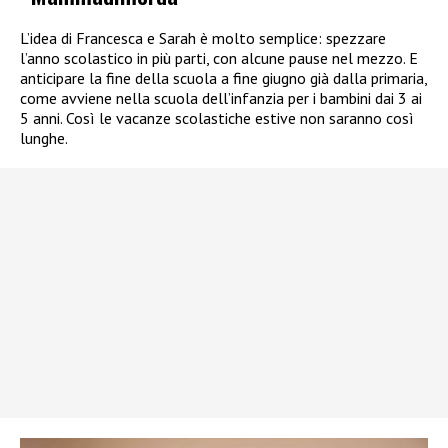
L’idea di Francesca e Sarah è molto semplice: spezzare
l’anno scolastico in più parti, con alcune pause nel mezzo. E
anticipare la fine della scuola a fine giugno già dalla primaria,
come avviene nella scuola dell’infanzia per i bambini dai 3 ai
5 anni. Così le vacanze scolastiche estive non saranno così
lunghe.