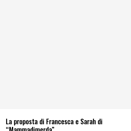
La proposta di Francesca e Sarah di
“Mammadimerda”