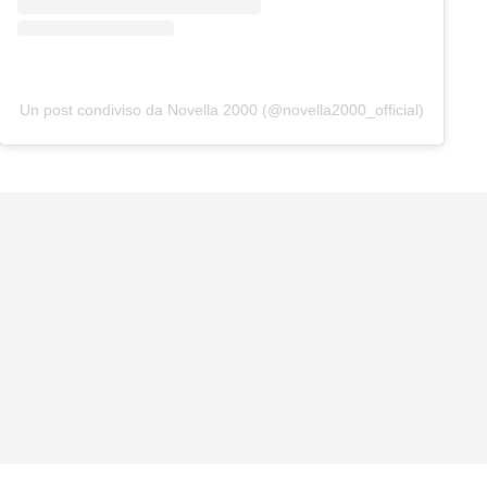
Un post condiviso da Novella 2000 (@novella2000_official)