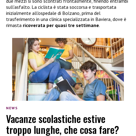
due mezzi si sono scontrati frontalmente, finendo entrambi
sull’asfalto. La ciclista è stata soccorsa e trasportata
inizialmente all’ospedale di Bolzano, prima del
trasferimento in una clinica specializzata in Baviera, dove è
rimasta
ricoverata per quasi tre settimane
.
NEWS
Vacanze scolastiche estive
troppo lunghe, che cosa fare?