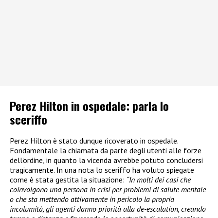
Perez Hilton in ospedale: parla lo
sceriffo
Perez Hilton è stato dunque ricoverato in ospedale.
Fondamentale la chiamata da parte degli utenti alle forze
dell’ordine, in quanto la vicenda avrebbe potuto concludersi
tragicamente. In una nota lo sceriffo ha voluto spiegate
come è stata gestita la situazione:
“In molti dei casi che
coinvolgono una persona in crisi per problemi di salute mentale
o che sta mettendo attivamente in pericolo la propria
incolumità, gli agenti danno priorità alla de-escalation, creando