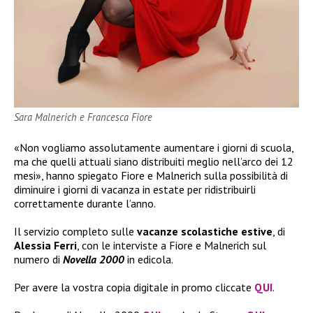
Sara Malnerich e Francesca Fiore
«Non vogliamo assolutamente aumentare i giorni di scuola,
ma che quelli attuali siano distribuiti meglio nell’arco dei 12
mesi», hanno spiegato Fiore e Malnerich sulla possibilità di
diminuire i giorni di vacanza in estate per ridistribuirli
correttamente durante l’anno.
Il servizio completo sulle
vacanze scolastiche estive
, di
Alessia Ferri
, con le interviste a Fiore e Malnerich sul
numero di
Novella 2000
in edicola.
Per avere la vostra copia digitale in promo cliccate
QUI
.