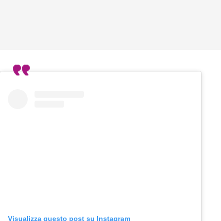
Visualizza questo post su Instagram