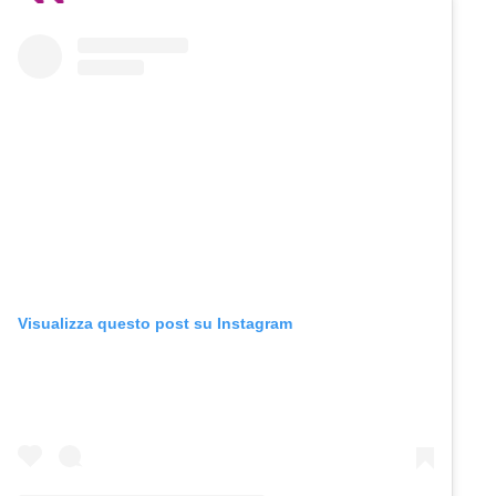
Visualizza questo post su Instagram