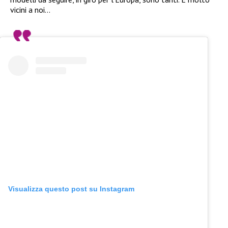
vicini a noi…
Visualizza questo post su Instagram