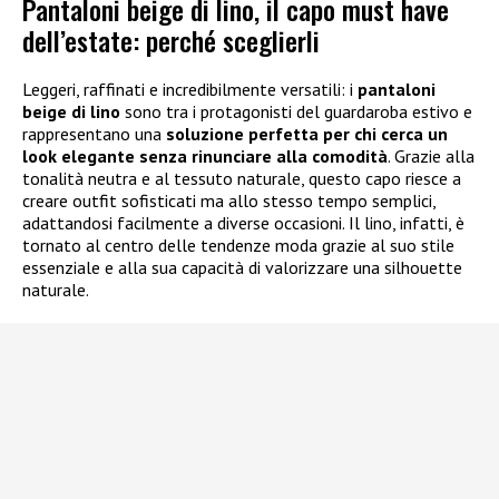
Pantaloni beige di lino, il capo must have
dell’estate: perché sceglierli
Leggeri, raffinati e incredibilmente versatili: i
pantaloni
beige di lino
sono tra i protagonisti del guardaroba estivo e
rappresentano una
soluzione perfetta per chi cerca un
look elegante senza rinunciare alla comodità
. Grazie alla
tonalità neutra e al tessuto naturale, questo capo riesce a
creare outfit sofisticati ma allo stesso tempo semplici,
adattandosi facilmente a diverse occasioni. Il lino, infatti, è
tornato al centro delle tendenze moda grazie al suo stile
essenziale e alla sua capacità di valorizzare una silhouette
naturale.