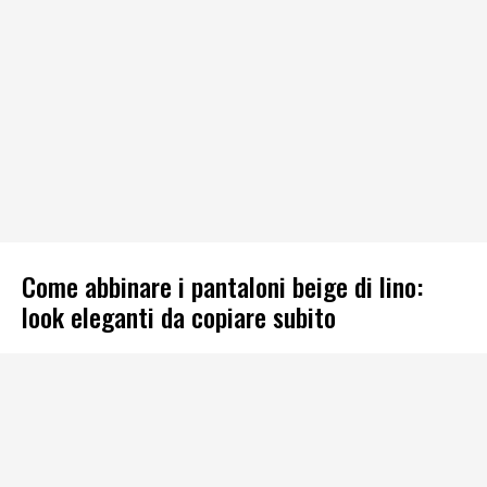
Come abbinare i pantaloni beige di lino:
look eleganti da copiare subito