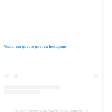
Visualizza questo post su Instagram
Un post condiviso da Grazia Italia (@grazia_it)