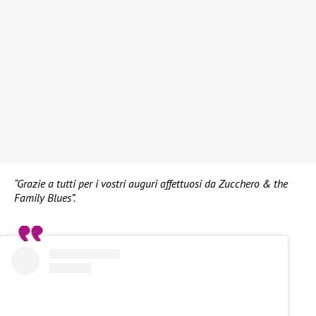
“Grazie a tutti per i vostri auguri affettuosi da Zucchero & the
Family Blues”.