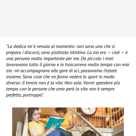
“La dedica mi è venuta al momento: non sono uno che si
prepara i discorsi, sono piuttosto istintivo. La zia era — cioè — è
una persona molto importante per me. Da piccolo i miei
lavoravano tutto il giorno e io trascorrevo molto tempo con mia
zia: mi accompagnava alle gare di sci, passavamo l’estate
insieme. Sono cose che mi fanno vedere lo sport in modo
diverso: il tennis non è la vita. Non solo. Vorrei spendere più
tempo con le persone che amo però la vita non è sempre
perfetta, purtroppo”.