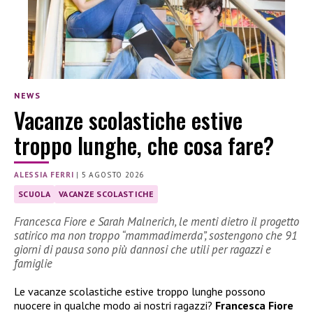
NEWS
Vacanze scolastiche estive
troppo lunghe, che cosa fare?
ALESSIA FERRI
|
5 AGOSTO 2026
SCUOLA
VACANZE SCOLASTICHE
Francesca Fiore e Sarah Malnerich, le menti dietro il progetto
satirico ma non troppo “mammadimerda”, sostengono che 91
giorni di pausa sono più dannosi che utili per ragazzi e
famiglie
Le vacanze scolastiche estive troppo lunghe possono
nuocere in qualche modo ai nostri ragazzi?
Francesca Fiore