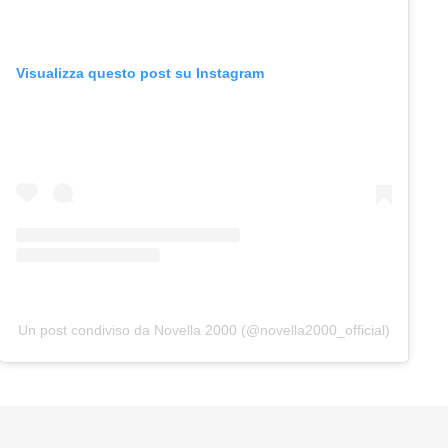
Visualizza questo post su Instagram
Un post condiviso da Novella 2000 (@novella2000_official)