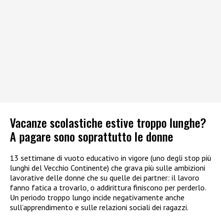
Vacanze scolastiche estive troppo lunghe?
A pagare sono soprattutto le donne
13 settimane di vuoto educativo in vigore (uno degli stop più
lunghi del Vecchio Continente) che grava più sulle ambizioni
lavorative delle donne che su quelle dei partner: il lavoro
fanno fatica a trovarlo, o addirittura finiscono per perderlo.
Un periodo troppo lungo incide negativamente anche
sull’apprendimento e sulle relazioni sociali dei ragazzi.