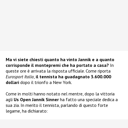
Ma vi siete chiesti quanto ha vinto Jannik e a quanto
corrisponde il montepremi che ha portato a casa?
In
queste ore è arrivata la risposta ufficiale. Come riporta
Eurosport Italia
,
il tennista ha guadagnato 3.600.000
dollari
dopo il trionfo a New York.
Come in molti hanno notato nel mentre, dopo la vittoria
agli
Us Open
Jannik Sinner
ha fatto una speciale dedica a
sua zia. In merito il tennista, parlando di questo forte
legame, ha dichiarato: