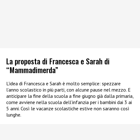
La proposta di Francesca e Sarah di
“Mammadimerda”
L’idea di Francesca e Sarah è molto semplice: spezzare
l’anno scolastico in più parti, con alcune pause nel mezzo. E
anticipare la fine della scuola a fine giugno già dalla primaria,
come avviene nella scuola dell’infanzia per i bambini dai 3 ai
5 anni. Così le vacanze scolastiche estive non saranno così
lunghe.