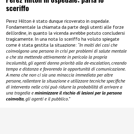
sceriffo
Perez Hilton è stato dunque ricoverato in ospedale.
Fondamentale la chiamata da parte degli utenti alle forze
dell’ordine, in quanto la vicenda avrebbe potuto concludersi
tragicamente. In una nota lo sceriffo ha voluto spiegate
come è stata gestita la situazione:
“In molti dei casi che
coinvolgono una persona in crisi per problemi di salute mentale
o che sta mettendo attivamente in pericolo la propria
incolumità, gli agenti danno priorità alla de-escalation, creando
tempo e distanza e favorendo le opportunità di comunicazione.
A meno che non ci sia una minaccia immediata per altre
persone, rallentare la situazione e utilizzare tecniche specifiche
di intervento nelle crisi può ridurre la probabilità di arrivare a
una tragedia e
minimizzare il rischio di lesioni per la persona
coinvolta
, gli agenti e il pubblico.”