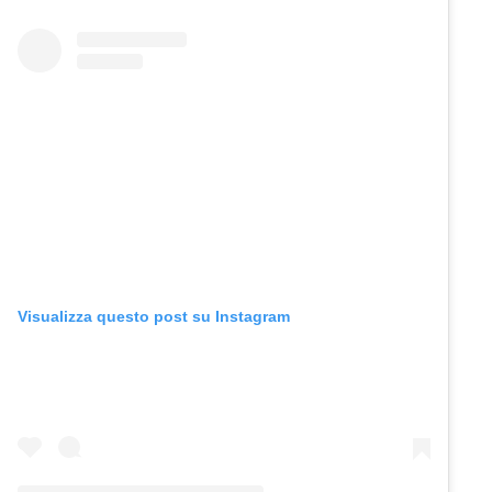
Visualizza questo post su Instagram