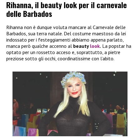
Rihanna, il beauty look per il carnevale
delle Barbados
Rihanna non è dunque voluta mancare al Carnevale delle
Barbados, sua terra natale. Del costume maestoso da lei
indossato per i festeggiamenti abbiamo appena parlato,
manca però qualche accenno al
beauty
look
.
La popstar ha
optato per un rossetto acceso e, soprattutto, a pietre
preziose sotto gli occhi, coordinatissime con l’abito.