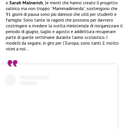
e
Sarah Malnerich
, le menti che hanno creato il progetto
satirico ma non troppo “Mammadimerda”, sostengono che
91 giorni di pausa sono più dannosi che utili per studenti e
famiglie. Sono tante le ragioni che possono per davvero
costringere a rivedere la scelta ministeriale di riorganizzare il
periodo di giugno, luglio e agosto e addirittura recuperare
parte di quelle settimane durante l’anno scolastico. I
modelli da seguire, in giro per l’Europa, sono tanti. E molto
vicini a noi…