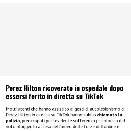
Perez Hilton ricoverato in ospedale dopo
essersi ferito in diretta su TikTok
Molti utenti che hanno assistito ai gesti di autolesionismo di
Perez Hilton in diretta su TikTok hanno subito
chiamato la
polizia
, preoccupati per l’evidente sofferenza psicologica del
noto blogger. In attesa dell’arrivo delle forze dell’ordine e