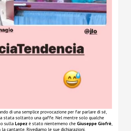
ando di una semplice provocazione per far parlare di sé,
a stata soltanto una gaffe. Nel mentre solo qualche
to sulla
Lopez
è stato nientemeno che
Giuseppe Giofrè
,
 la cantante. Rivediamo le sue dichiarazioni.