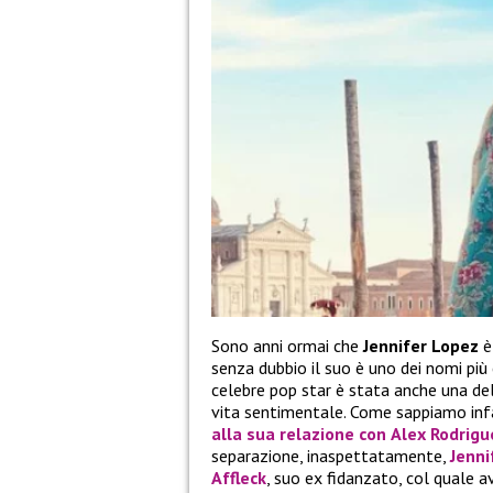
Sono anni ormai che
Jennifer Lopez
è
senza dubbio il suo è uno dei nomi più 
celebre pop star è stata anche una del
vita sentimentale. Come sappiamo inf
alla sua relazione con
Alex Rodrigu
separazione, inaspettatamente,
Jenni
Affleck
, suo ex fidanzato, col quale a