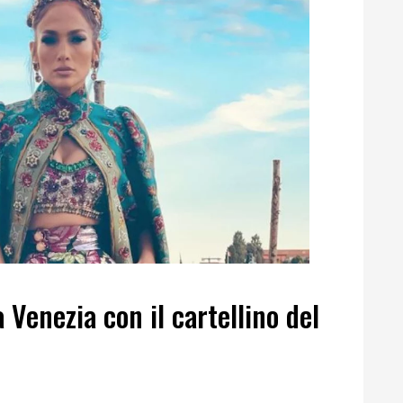
a Venezia con il cartellino del