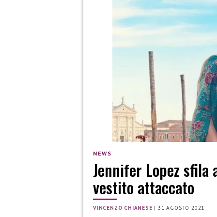
NEWS
Jennifer Lopez sfila 
vestito attaccato
VINCENZO CHIANESE
|
31 AGOSTO 2021