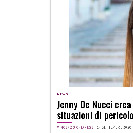
NEWS
Jenny De Nucci crea
situazioni di pericol
VINCENZO CHIANESE
|
14 SETTEMBRE 2020