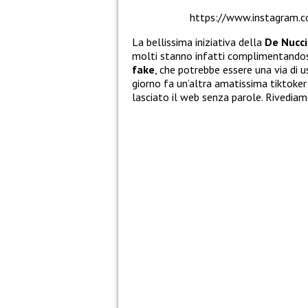
https://www.instagram
La bellissima iniziativa della
De Nucci
molti stanno infatti complimentandosi
fake
, che potrebbe essere una via di u
giorno fa un’altra amatissima tiktoker
lasciato il web senza parole. Rivediamo