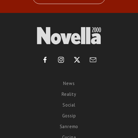
News
Reality
Social
Gossip
Sanremo
Cucina