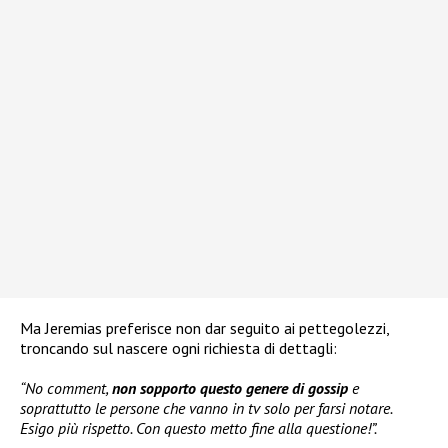
Ma Jeremias preferisce non dar seguito ai pettegolezzi,
troncando sul nascere ogni richiesta di dettagli:
“No comment,
non sopporto questo genere di gossip
e
soprattut
to le persone che vanno in tv solo per farsi notare.
Esigo più rispetto. Con questo metto fine alla questione!”.