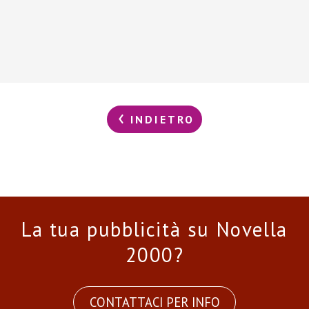
INDIETRO
La tua pubblicità su Novella
2000?
CONTATTACI PER INFO