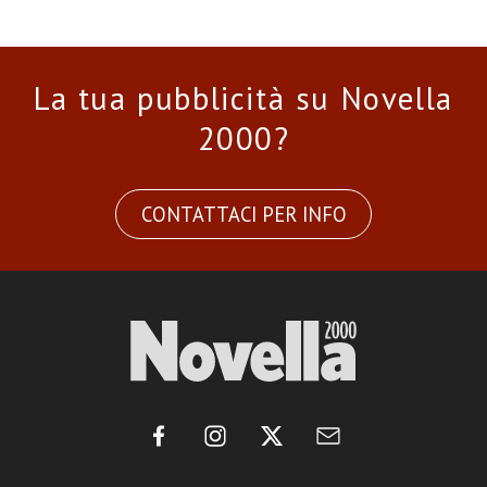
La tua pubblicità su Novella
2000?
CONTATTACI PER INFO