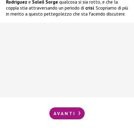
Rodriguez
e
Soleil Sorge
qualcosa si sia rotto, e che la
coppia stia attraversando un periodo di
crisi
. Scopriamo di più
in merito a questo pettegolezzo che sta facendo discutere.
AVANTI