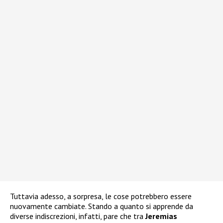
Tuttavia adesso, a sorpresa, le cose potrebbero essere
nuovamente cambiate. Stando a quanto si apprende da
diverse indiscrezioni, infatti, pare che tra
Jeremias