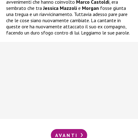
avvenimenti che hanno coinvolto
Marco Castoldi
, era
sembrato che tra
Jessica Mazzoli
e
Morgan
fosse giunta
una tregua e un riavvicinamento. Tuttavia adesso pare pare
che le cose siano nuovamente cambiate. La cantante in
queste ore ha nuovamente attaccato il suo ex compagno,
facendo un duro sfogo contro di lui. Leggiamo le sue parole.
AVANTI