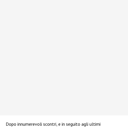
Dopo innumerevoli scontri, e in seguito agli ultimi