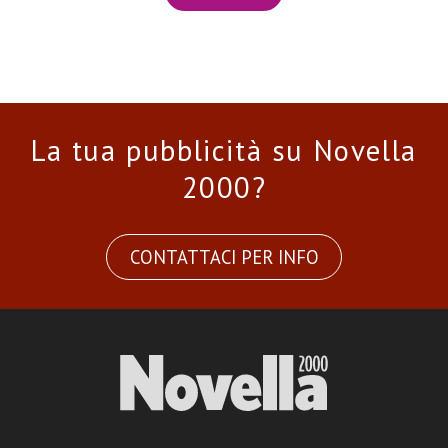
La tua pubblicità su Novella
2000?
CONTATTACI PER INFO