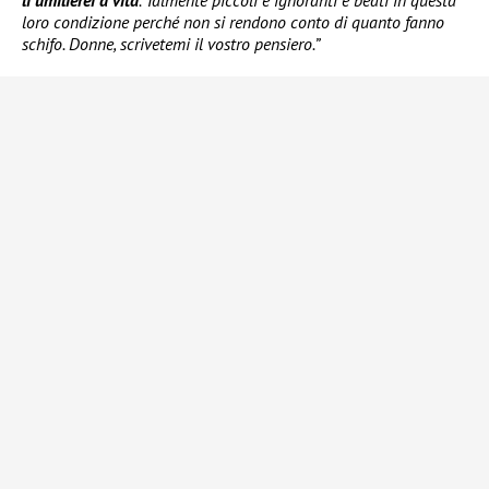
loro condizione perché non si rendono conto di quanto fanno
schifo. Donne, scrivetemi il vostro pensiero.”