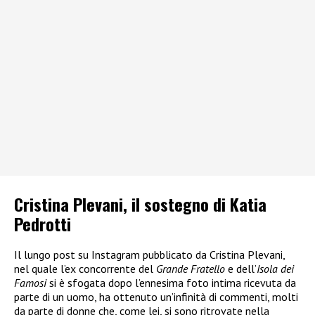
Cristina Plevani, il sostegno di Katia
Pedrotti
Il lungo post su Instagram pubblicato da Cristina Plevani,
nel quale l’ex concorrente del
Grande Fratello
e dell’
Isola dei
Famosi
si è sfogata dopo l’ennesima foto intima ricevuta da
parte di un uomo, ha ottenuto un’infinità di commenti, molti
da parte di donne che, come lei, si sono ritrovate nella