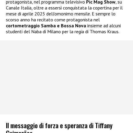
protagonista, nel programma televisivo
Pic Mag Show
, su
Canale Italia, oltre a essersi conquistata la copertina per il
mese di aprile 2025 dell’omonimo mensile. E sempre lo
scorso anno ha recitato come protagonista nel
cortometraggio Samba e Bossa Nova
insieme ad alcuni
studenti del Naba di Milano per la regia di Thomas Kraus.
Il messaggio di forza e speranza di Tiffany
Guimarães