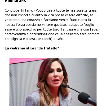
Conclude Tiffany: «Voglio dire a tutte le mie sorelle trans
che non importa quanto la vita possa essere difficile, se
vestiamo una corazza e facciamo venire fuori tutta la
nostra forza possiamo vincere qualsiasi ostacolo. Voglio
essere uno specchio per tutte loro, far capire che con fede,
perseveranza e determinazione ce la possiamo fare, sempre
con dignità e a testa (e tacchi) alta!».
La vedremo al Grande fratello?