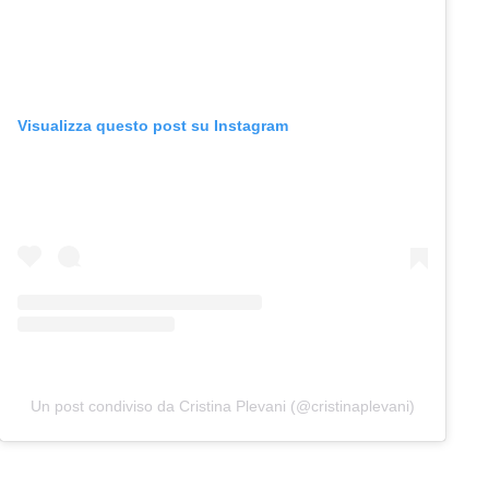
Visualizza questo post su Instagram
Un post condiviso da Cristina Plevani (@cristinaplevani)