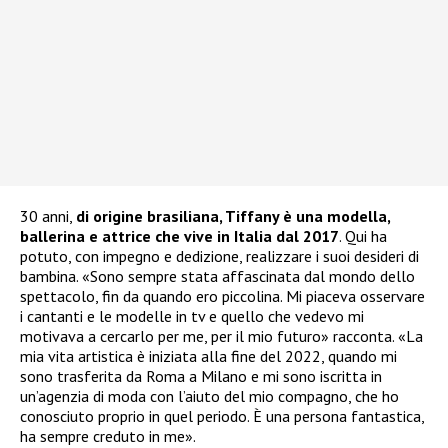
30 anni,
di origine brasiliana, Tiffany è una modella,
ballerina e attrice che vive in Italia dal 2017
. Qui ha
potuto, con impegno e dedizione, realizzare i suoi desideri di
bambina. «Sono sempre stata affascinata dal mondo dello
spettacolo, fin da quando ero piccolina. Mi piaceva osservare
i cantanti e le modelle in tv e quello che vedevo mi
motivava a cercarlo per me, per il mio futuro» racconta. «La
mia vita artistica è iniziata alla fine del 2022, quando mi
sono trasferita da Roma a Milano e mi sono iscritta in
un’agenzia di moda con l’aiuto del mio compagno, che ho
conosciuto proprio in quel periodo. È una persona fantastica,
ha sempre creduto in me».