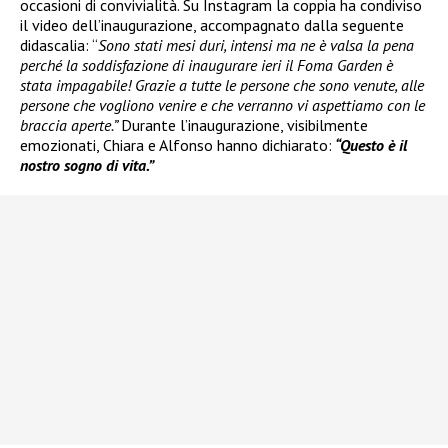
occasioni di convivialità. Su Instagram la coppia ha condiviso
il video dell’inaugurazione, accompagnato dalla seguente
didascalia: “
Sono stati mesi duri, intensi ma ne è valsa la pena
perché la soddisfazione di inaugurare ieri il Foma Garden è
stata impagabile! Grazie a tutte le persone che sono venute, alle
persone che vogliono venire e che verranno vi aspettiamo con le
braccia aperte.”
Durante l’inaugurazione, visibilmente
emozionati, Chiara e Alfonso hanno dichiarato:
“Questo è il
nostro sogno di vita.”