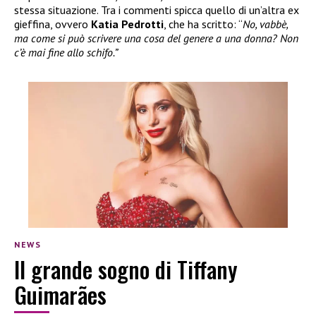
stessa situazione. Tra i commenti spicca quello di un’altra ex
gieffina, ovvero
Katia Pedrotti
, che ha scritto: “
No, vabbè,
ma come si può scrivere una cosa del genere a una donna? Non
c’è mai fine allo schifo.”
NEWS
Il grande sogno di Tiffany
Guimarães