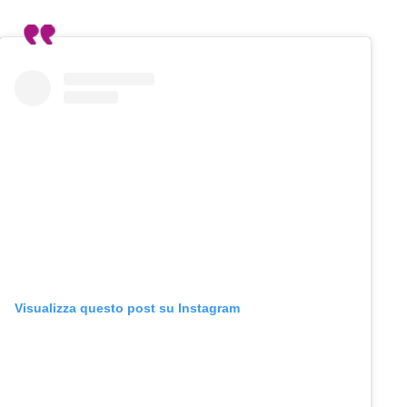
Visualizza questo post su Instagram