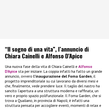
“Il sogno di una vita”, l’annuncio di
Chiara Cainelli e Alfonso D’Apice
Una nuova fase della vita di Chiara Cainelli e
Alfonso
D’Apice
sta per iniziare. La coppia infatti ha fatto un grande
annuncio, ovvero
l’inaugurazione del Foma Garden
, il
progetto imprenditoriale su cui lavorano da diversi mesi e
che, finalmente, vede prendere luce. Il taglio del nastro ha
sancito l’apertura a una struttura moderna e raffinata, un
vero e proprio spazio polifunzionale. Il Foma Garden, che si
trova a Qualiano, in provincia di Napoli, è infatti una
struttura pensata per accogliere eventi, momenti di relax e