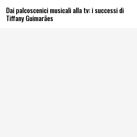
Dai palcoscenici musicali alla tv: i successi di
Tiffany Guimarães