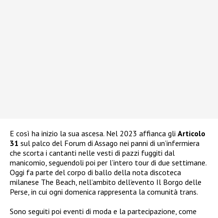
E così ha inizio la sua ascesa. Nel 2023 affianca gli
Articolo
31
sul palco del Forum di Assago nei panni di un’infermiera
che scorta i cantanti nelle vesti di pazzi fuggiti dal
manicomio, seguendoli poi per l’intero tour di due settimane.
Oggi fa parte del corpo di ballo della nota discoteca
milanese The Beach, nell’ambito dell’evento Il Borgo delle
Perse, in cui ogni domenica rappresenta la comunità trans.
Sono seguiti poi eventi di moda e la partecipazione, come