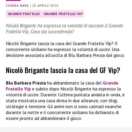
CHIARA NAVA
|
15 APRILE 2026
GRANDE FRATELLO
GRANDE FRATELLO VIP
Nicolò Brigante ha espresso la volontà di lasciare il Grande
Fratello Vip. Cosa sta succedendo?
Nicolò Brigante lascia la casa del Grande Fratello Vip? Il
concorrente siciliano ha espresso la volontà di uscire. Una
decisione associata all’uscita di Blu Barbara Prezia dal gioco.
Nicolò Brigante lascia la casa del GF Vip?
Blu Barbara Prezia
ha abbandonato la casa del
Grande
Fratello Vip
e subito dopo Nicolò Brigante ha espresso la
volontà di uscire. Durante l’ultima puntata andata in onda, è
stata mostrata una casa divisa in due alleanze, con litigi,
strategie e tensione. Gli animi non si sono calmati neanche
durante la notte e il concorrente siciliano ha dichiarato di
essere pronto ad abbandonare il gioco.