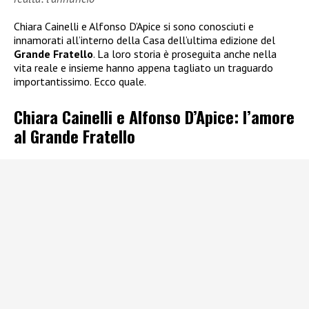
Chiara Cainelli e Alfonso D’Apice si sono conosciuti e
innamorati all’interno della Casa dell’ultima edizione del
Grande Fratello
. La loro storia è proseguita anche nella
vita reale e insieme hanno appena tagliato un traguardo
importantissimo. Ecco quale.
Chiara Cainelli e Alfonso D’Apice: l’amore
al Grande Fratello