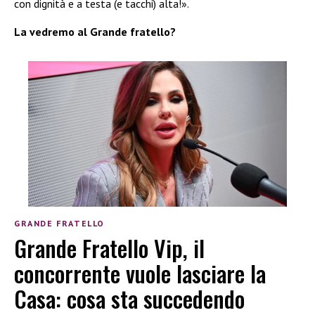
con dignità e a testa (e tacchi) alta!».
La vedremo al Grande fratello?
GRANDE FRATELLO
Grande Fratello Vip, il
concorrente vuole lasciare la
Casa: cosa sta succedendo