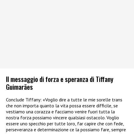
Il messaggio di forza e speranza di Tiffany
Guimarães
Conclude Tiffany: «Voglio dire a tutte le mie sorelle trans
che non importa quanto la vita possa essere difficile, se
vestiamo una corazza e facciamo venire fuori tutta la
nostra forza possiamo vincere qualsiasi ostacolo. Voglio
essere uno specchio per tutte loro, far capire che con fede,
perseveranza e determinazione ce la possiamo fare, sempre