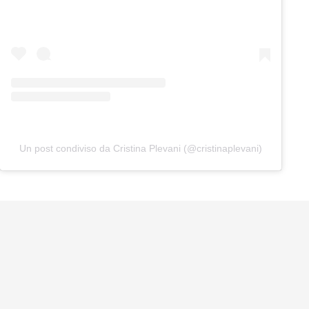
Un post condiviso da Cristina Plevani (@cristinaplevani)