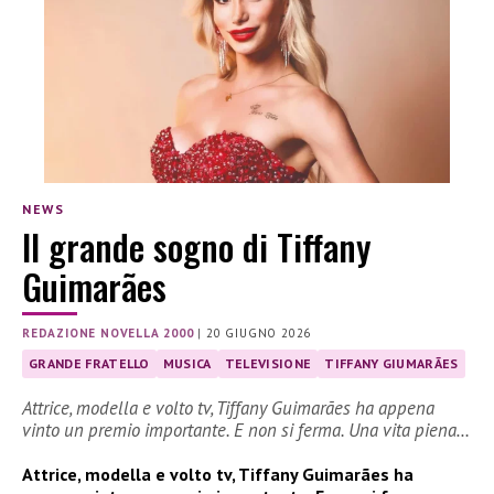
NEWS
Il grande sogno di Tiffany
Guimarães
REDAZIONE NOVELLA 2000
|
20 GIUGNO 2026
GRANDE FRATELLO
MUSICA
TELEVISIONE
TIFFANY GIUMARÃES
Attrice, modella e volto tv, Tiffany Guimarães ha appena
vinto un premio importante. E non si ferma. Una vita piena…
Attrice, modella e volto tv, Tiffany Guimarães ha