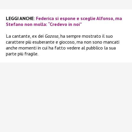
LEGGI ANCHE
:
Federica si espone e sceglie Alfonso, ma
Stefano non molla: “Credevo in noi”
La cantante, ex dei
Gazosa
, ha sempre mostrato il suo
carattere più esuberante e giocoso, ma non sono mancati
anche momenti in cui ha fatto vedere al pubblico la sua
parte più fragile.