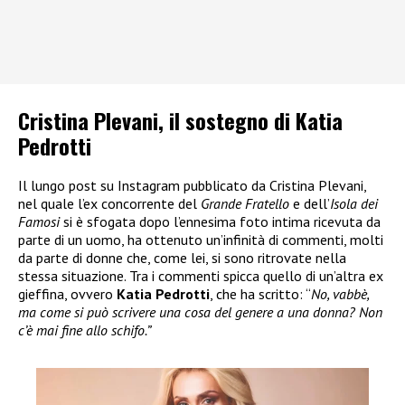
Cristina Plevani, il sostegno di Katia
Pedrotti
Il lungo post su Instagram pubblicato da Cristina Plevani,
nel quale l’ex concorrente del
Grande Fratello
e dell’
Isola dei
Famosi
si è sfogata dopo l’ennesima foto intima ricevuta da
parte di un uomo, ha ottenuto un’infinità di commenti, molti
da parte di donne che, come lei, si sono ritrovate nella
stessa situazione. Tra i commenti spicca quello di un’altra ex
gieffina, ovvero
Katia Pedrotti
, che ha scritto: “
No, vabbè,
ma come si può scrivere una cosa del genere a una donna? Non
c’è mai fine allo schifo.”