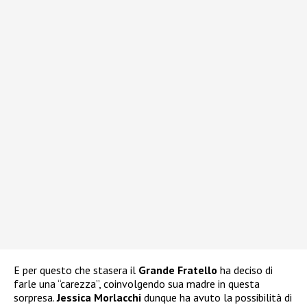
E per questo che stasera il
Grande Fratello
ha deciso di
farle una “carezza”, coinvolgendo sua madre in questa
sorpresa.
Jessica Morlacchi
dunque ha avuto la possibilità di