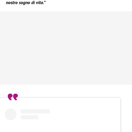
nostro sogno di vita.”