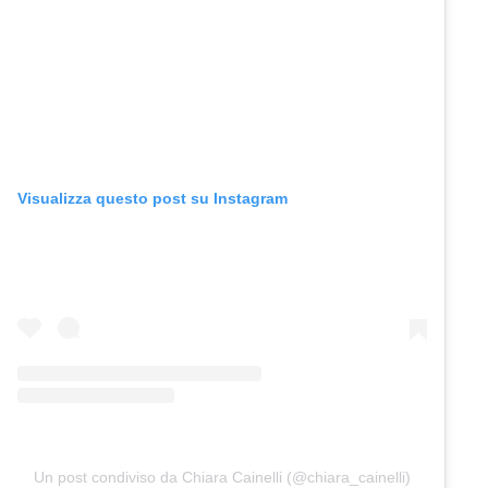
Visualizza questo post su Instagram
Un post condiviso da Chiara Cainelli (@chiara_cainelli)