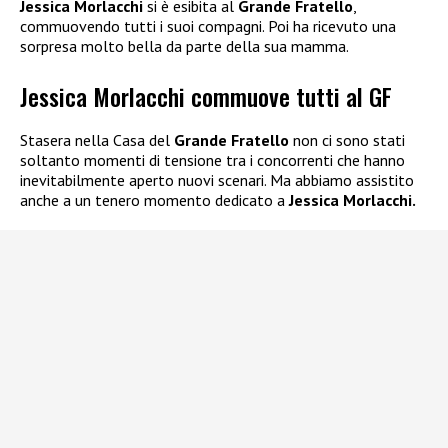
Jessica Morlacchi
si è esibita al
Grande Fratello
,
commuovendo tutti i suoi compagni. Poi ha ricevuto una
sorpresa molto bella da parte della sua mamma.
Jessica Morlacchi commuove tutti al GF
Stasera nella Casa del
Grande Fratello
non ci sono stati
soltanto momenti di tensione tra i concorrenti che hanno
inevitabilmente aperto nuovi scenari. Ma abbiamo assistito
anche a un tenero momento dedicato a
Jessica Morlacchi.