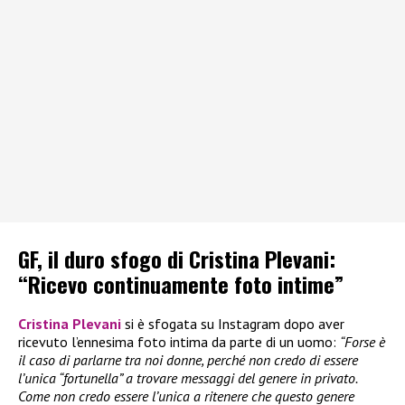
GF, il duro sfogo di Cristina Plevani:
“Ricevo continuamente foto intime”
Cristina Plevani
si è sfogata su Instagram dopo aver
ricevuto l’ennesima foto intima da parte di un uomo:
“Forse è
il caso di parlarne tra noi donne, perché non credo di essere
l’unica “fortunella” a trovare messaggi del genere in privato.
Come non credo essere l’unica a ritenere che questo genere