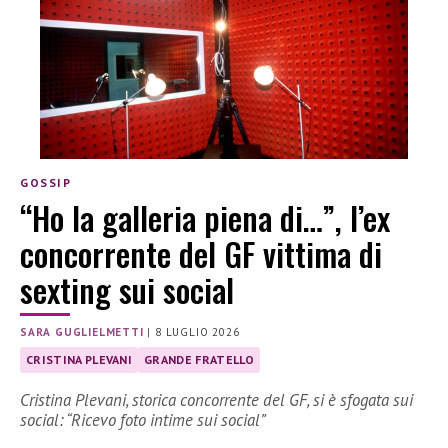
GOSSIP
“Ho la galleria piena di…”, l’ex
concorrente del GF vittima di
sexting sui social
SARA GUGLIELMETTI
|
8 LUGLIO 2026
CRISTINA PLEVANI
GRANDE FRATELLO
Cristina Plevani, storica concorrente del GF, si è sfogata sui
social: “Ricevo foto intime sui social”