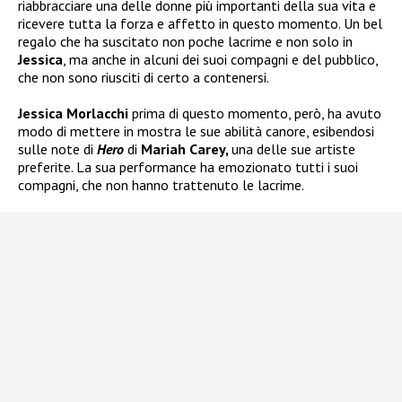
riabbracciare una delle donne più importanti della sua vita e
ricevere tutta la forza e affetto in questo momento. Un bel
regalo che ha suscitato non poche lacrime e non solo in
Jessica
, ma anche in alcuni dei suoi compagni e del pubblico,
che non sono riusciti di certo a contenersi.
Jessica Morlacchi
prima di questo momento, però, ha avuto
modo di mettere in mostra le sue abilità canore, esibendosi
sulle note di
Hero
di
Mariah Carey,
una delle sue artiste
preferite. La sua performance ha emozionato tutti i suoi
compagni, che non hanno trattenuto le lacrime.