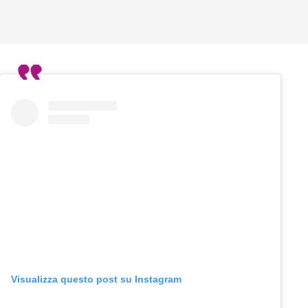
Visualizza questo post su Instagram