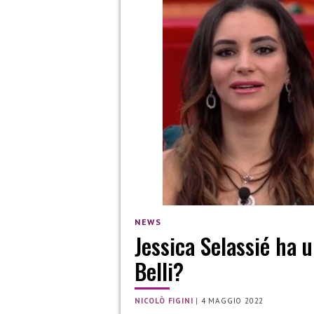
NEWS
Jessica Selassié ha 
Belli?
NICOLÒ FIGINI
|
4 MAGGIO 2022