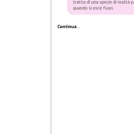
tratta di una specie di realtà p
quando si esce fuori.
Continua
…