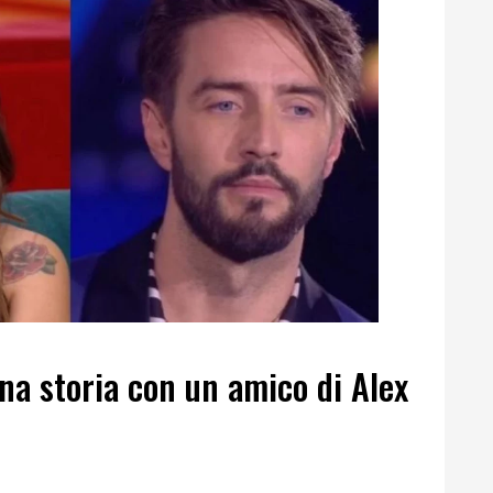
una storia con un amico di Alex