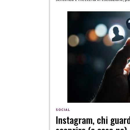
SOCIAL
Instagram, chi guard