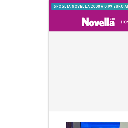
SFOGLIA NOVELLA 2000 A 0,99 EURO 
HO