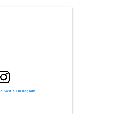
to post su Instagram