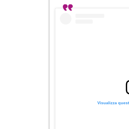
Visualizza ques