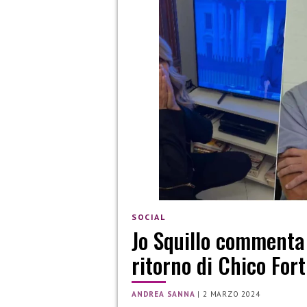
SOCIAL
Jo Squillo commenta 
ritorno di Chico Fort
ANDREA SANNA
|
2 MARZO 2024