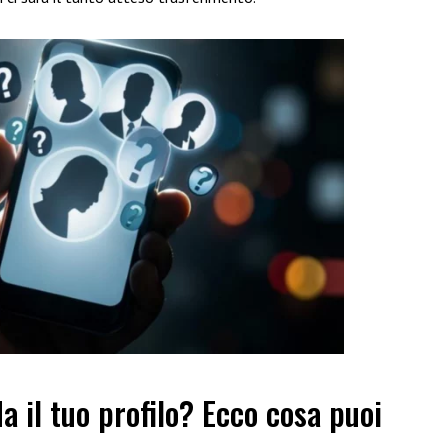
a il tuo profilo? Ecco cosa puoi