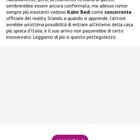
sembrerebbe essere ancora confermata, ma adesso rumor
sempre più insistenti vedono
Kabir Bedi
come
concorrente
ufficiale del reality. Stando a quando si apprende, l’attore
avrebbe un’ottima possibilità di entrare all’interno della casa
più spiata d’Italia, e il suo arrivo non passerebbe di certo
inosservato. Leggiamo di più si questo pettegolezzo.