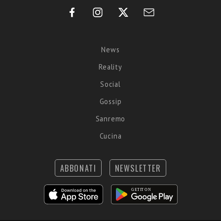
News
Reality
Social
Gossip
Sanremo
Cucina
ABBONATI
NEWSLETTER