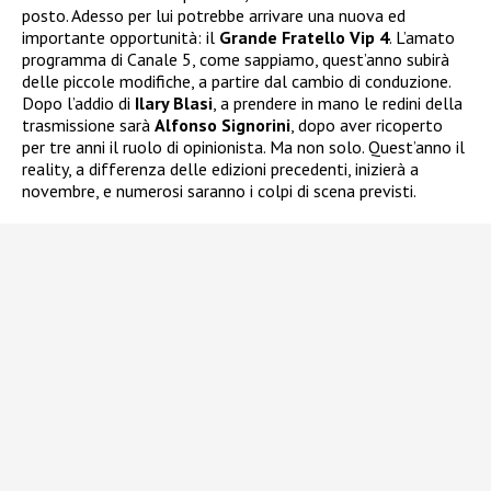
posto. Adesso per lui potrebbe arrivare una nuova ed
importante opportunità: il
Grande Fratello Vip 4
. L’amato
programma di Canale 5, come sappiamo, quest’anno subirà
delle piccole modifiche, a partire dal cambio di conduzione.
Dopo l’addio di
Ilary Blasi
, a prendere in mano le redini della
trasmissione sarà
Alfonso Signorini
, dopo aver ricoperto
per tre anni il ruolo di opinionista. Ma non solo. Quest’anno il
reality, a differenza delle edizioni precedenti, inizierà a
novembre, e numerosi saranno i colpi di scena previsti.