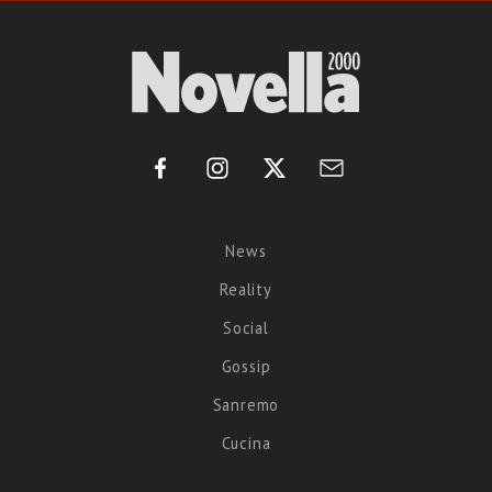
News
Reality
Social
Gossip
Sanremo
Cucina