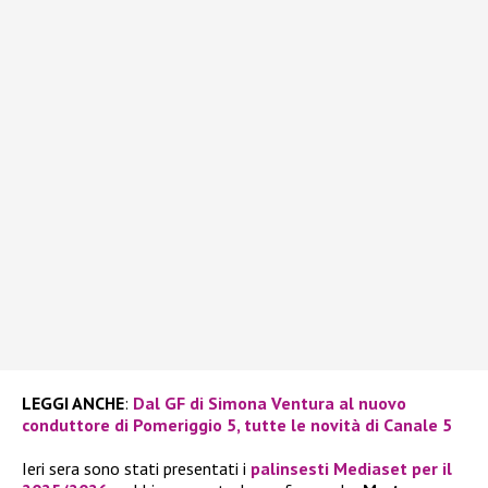
LEGGI ANCHE
:
Dal GF di Simona Ventura al nuovo
conduttore di Pomeriggio 5, tutte le novità di Canale 5
Ieri sera sono stati presentati i
palinsesti Mediaset per il