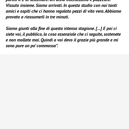
Vissuto insieme. Siamo arrivati. In questo studio con noi tanti
amici e ospiti che ci hanno regalato pezzi di vita vera. Abbiamo
provato a riassumerli in tre minuti.
Siamo giunti alla fine di questa intensa stagione. […] E poi ci
siete voi, il pubblico, la cosa essenziale che ci seguite, sostenete
e non mollate mai. Quindi a voi devo il grazie più grande e mi
sono pure un po’ commossa”.