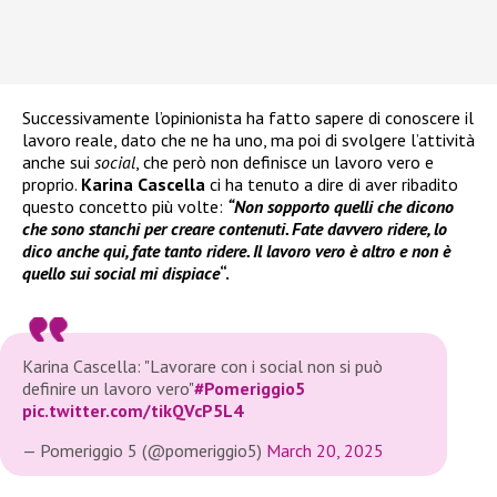
Successivamente l’opinionista ha fatto sapere di conoscere il
lavoro reale, dato che ne ha uno, ma poi di svolgere l’attività
anche sui
social
, che però non definisce un lavoro vero e
proprio.
Karina Cascella
ci ha tenuto a dire di aver ribadito
questo concetto più volte:
“Non sopporto quelli che dicono
che sono stanchi per creare contenuti. Fate davvero ridere, lo
dico anche qui, fate tanto ridere. Il lavoro vero è altro e non è
quello sui social mi dispiace
“.
Karina Cascella: "Lavorare con i social non si può
definire un lavoro vero"
#Pomeriggio5
pic.twitter.com/tikQVcP5L4
— Pomeriggio 5 (@pomeriggio5)
March 20, 2025