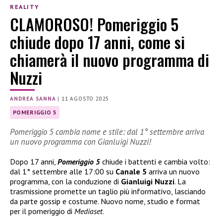
REALITY
CLAMOROSO! Pomeriggio 5
chiude dopo 17 anni, come si
chiamerà il nuovo programma di
Nuzzi
ANDREA SANNA
|
11 AGOSTO 2025
POMERIGGIO 5
Pomeriggio 5 cambia nome e stile: dal 1° settembre arriva
un nuovo programma con Gianluigi Nuzzi!
Dopo 17 anni,
Pomeriggio 5
chiude i battenti e cambia volto:
dal 1° settembre alle 17:00 su
Canale 5
arriva un nuovo
programma, con la conduzione di
Gianluigi Nuzzi
. La
trasmissione promette un taglio più informativo, lasciando
da parte gossip e costume. Nuovo nome, studio e format
per il pomeriggio di
Mediaset
.