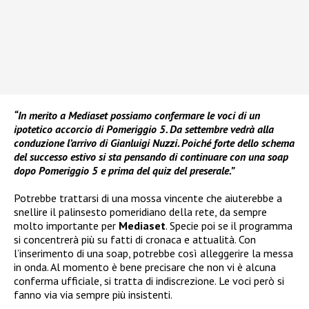
“In merito a Mediaset possiamo confermare le voci di un
ipotetico accorcio di Pomeriggio 5. Da settembre vedrà alla
conduzione l’arrivo di Gianluigi Nuzzi. Poiché forte dello schema
del successo estivo si sta pensando di continuare con una soap
dopo Pomeriggio 5 e prima del quiz del preserale.”
Potrebbe trattarsi di una mossa vincente che aiuterebbe a
snellire il palinsesto pomeridiano della rete, da sempre
molto importante per
Mediaset
. Specie poi se il programma
si concentrerà più su fatti di cronaca e attualità. Con
l’inserimento di una soap, potrebbe così alleggerire la messa
in onda. Al momento è bene precisare che non vi è alcuna
conferma ufficiale, si tratta di indiscrezione. Le voci però si
fanno via via sempre più insistenti.