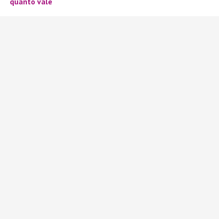
quanto vale