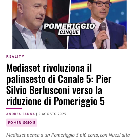
REALITY
Mediaset rivoluziona il
palinsesto di Canale 5: Pier
Silvio Berlusconi verso la
riduzione di Pomeriggio 5
ANDREA SANNA
|
2 AGOSTO 2025
POMERIGGIO 5
Mediaset pensa a un Pomeriggio 5 più corto, con Nuzzi alla