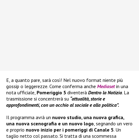
E, a quanto pare, sarà così! Nel nuovo format niente più
gossip o leggerezze. Come conferma anche
Mediaset
in una
nota ufficiale,
Pomeriggio 5
diventerà
Dentro la Notizia
. La
trasmissione si concentrerà su
“attualità, storie e
approfondimenti, con un occhio al sociale e alla politica”.
Il programma avrà un
nuovo studio, una nuova grafica,
una nuova scenografia e un nuovo logo
, segnando un vero
e proprio
nuovo inizio per i pomeriggi di Canale 5
. Un
taglio netto col passato. Si tratta di una scommessa