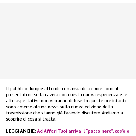
Il pubblico dunque attende con ansia di scoprire come il
presentatore se la caverà con questa nuova esperienza e le
alte aspettative non verranno deluse. In queste ore intanto
sono emerse alcune news sulla nuova edizione della
trasmissione che stanno già facendo discutere. Andiamo a
scoprire di cosa si tratta.
LEGGI ANCHE
:
Ad Affari Tuoi arriva il “pacco nero”, cos’è e