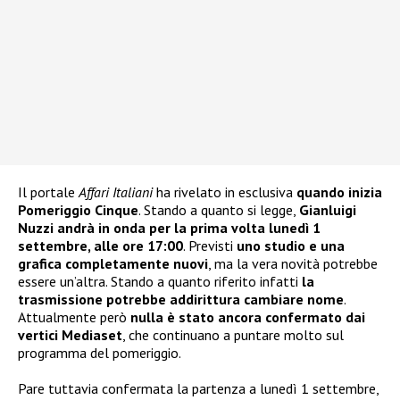
Il portale
Affari Italiani
ha rivelato in esclusiva
quando inizia
Pomeriggio Cinque
. Stando a quanto si legge,
Gianluigi
Nuzzi andrà in onda per la prima volta lunedì 1
settembre, alle ore 17:00
. Previsti
uno studio e una
grafica completamente nuovi
, ma la vera novità potrebbe
essere un’altra. Stando a quanto riferito infatti
la
trasmissione potrebbe addirittura cambiare nome
.
Attualmente però
nulla è stato ancora confermato dai
vertici Mediaset
, che continuano a puntare molto sul
programma del pomeriggio.
Pare tuttavia confermata la partenza a lunedì 1 settembre,