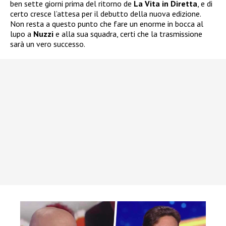
ben sette giorni prima del ritorno de
La Vita in Diretta
, e di
certo cresce l’attesa per il debutto della nuova edizione.
Non resta a questo punto che fare un enorme in bocca al
lupo a
Nuzzi
e alla sua squadra, certi che la trasmissione
sarà un vero successo.