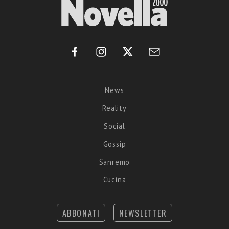
News
Reality
Social
Gossip
Sanremo
Cucina
ABBONATI
NEWSLETTER