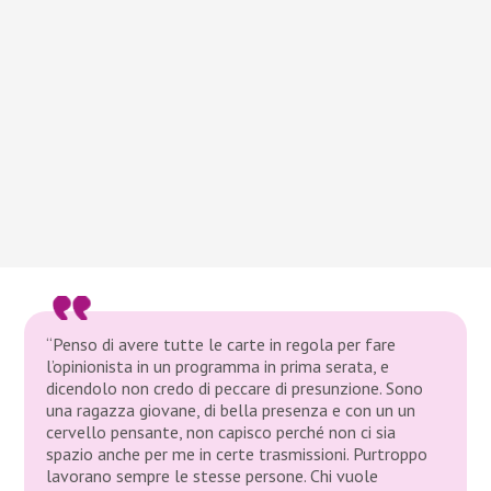
“Penso di avere tutte le carte in regola per fare
l’opinionista in un programma in prima serata, e
dicendolo non credo di peccare di presunzione. Sono
una ragazza giovane, di bella presenza e con un un
cervello pensante, non capisco perché non ci sia
spazio anche per me in certe trasmissioni. Purtroppo
lavorano sempre le stesse persone. Chi vuole