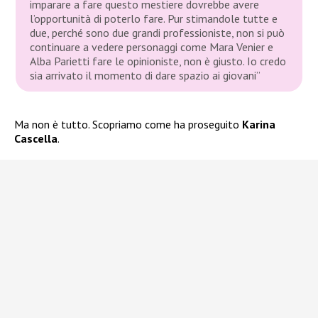
imparare a fare questo mestiere dovrebbe avere
l’opportunità di poterlo fare. Pur stimandole tutte e
due, perché sono due grandi professioniste, non si può
continuare a vedere personaggi come Mara Venier e
Alba Parietti fare le opinioniste, non è giusto. Io credo
sia arrivato il momento di dare spazio ai giovani”
Ma non è tutto. Scopriamo come ha proseguito
Karina
Cascella
.