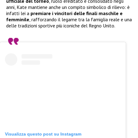
ufficiale del torneo
, ruolo ereditato e consolidato negli
anni, Kate mantiene anche un compito simbolico di rilievo: è
infatti lei a
premiare i vincitori delle finali maschile e
femminile
, rafforzando il legame tra la famiglia reale e una
delle tradizioni sportive più iconiche del Regno Unito.
Visualizza questo post su Instagram