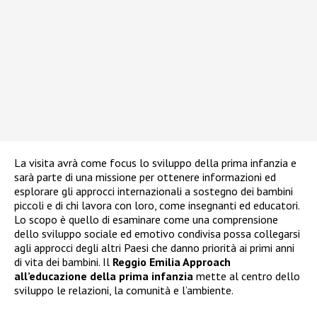
La visita avrà come focus lo sviluppo della prima infanzia e
sarà parte di una missione per ottenere informazioni ed
esplorare gli approcci internazionali a sostegno dei bambini
piccoli e di chi lavora con loro, come insegnanti ed educatori.
Lo scopo è quello di esaminare come una comprensione
dello sviluppo sociale ed emotivo condivisa possa collegarsi
agli approcci degli altri Paesi che danno priorità ai primi anni
di vita dei bambini. Il
Reggio Emilia Approach
all’educazione della prima infanzia
mette al centro dello
sviluppo le relazioni, la comunità e l’ambiente.