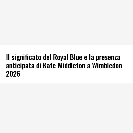
Il significato del Royal Blue e la presenza
anticipata di Kate Middleton a Wimbledon
2026