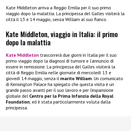
Kate Middleton arriva a Reggio Emilia per il suo primo
viaggio dopo la malattia. La principessa del Galles visiterà la
città il 13 e 14 maggio, senza William al suo fianco.
Kate Middleton, viaggio in Italia: il primo
dopo la malattia
Kate Middleton
trascorrerà due giorni in Italia per il suo
primo viaggio dopo la diagnosi di tumore e l’annuncio di
essere in remissione. La principessa del Galles visiterà la
città di Reggio Emilia nelle giornate di mercoledì 13 e
giovedì 14 maggio, senza il
marito William
. Un comunicato
di Kensington Palace ha spiegato che questa visita è un
grande passo avanti per il suo lavoro e per l’espansione
globale del
Centro per la Prima Infanzia della Royal
Foundation
, ed è stata particolarmente voluta dalla
principessa.