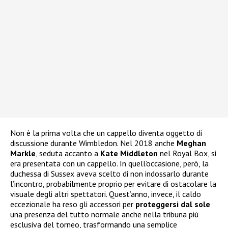
Non è la prima volta che un cappello diventa oggetto di
discussione durante Wimbledon. Nel 2018 anche
Meghan
Markle
, seduta accanto a
Kate Middleton
nel Royal Box, si
era presentata con un cappello. In quell’occasione, però, la
duchessa di Sussex aveva scelto di non indossarlo durante
l’incontro, probabilmente proprio per evitare di ostacolare la
visuale degli altri spettatori. Quest’anno, invece, il caldo
eccezionale ha reso gli accessori per
proteggersi dal sole
una presenza del tutto normale anche nella tribuna più
esclusiva del torneo, trasformando una semplice