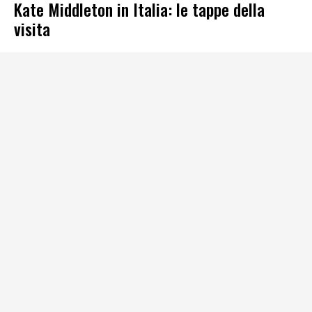
Kate Middleton in Italia: le tappe della
visita