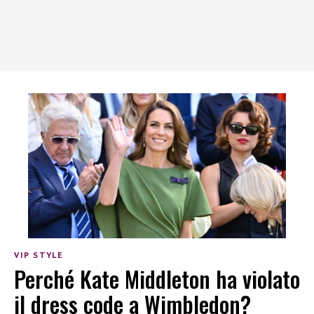
VIP STYLE
Perché Kate Middleton ha violato
il dress code a Wimbledon?