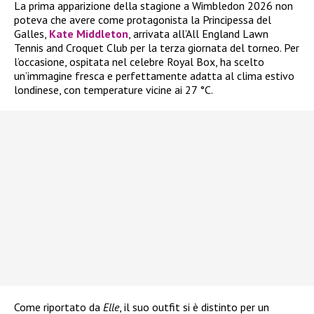
La prima apparizione della stagione a Wimbledon 2026 non
poteva che avere come protagonista la Principessa del
Galles,
Kate Middleton
, arrivata all’All England Lawn
Tennis and Croquet Club per la terza giornata del torneo. Per
l’occasione, ospitata nel celebre Royal Box, ha scelto
un’immagine fresca e perfettamente adatta al clima estivo
londinese, con temperature vicine ai 27 °C.
Come riportato da
Elle
, il suo outfit si è distinto per un