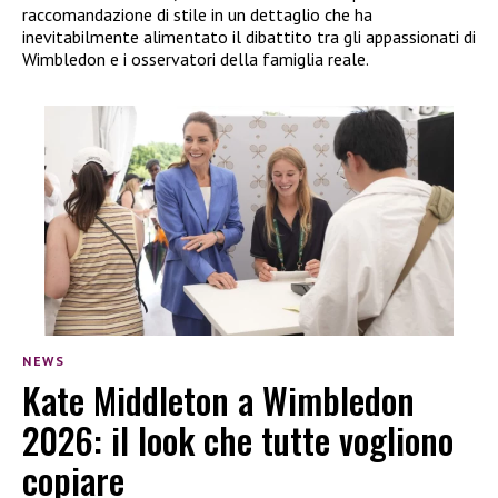
raccomandazione di stile in un dettaglio che ha
inevitabilmente alimentato il dibattito tra gli appassionati di
Wimbledon e i osservatori della famiglia reale.
NEWS
Kate Middleton a Wimbledon
2026: il look che tutte vogliono
copiare