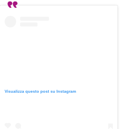
Visualizza questo post su Instagram