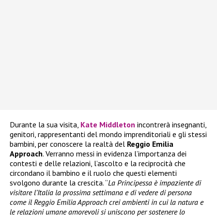
Durante la sua visita,
Kate Middleton
incontrerà insegnanti,
genitori, rappresentanti del mondo imprenditoriali e gli stessi
bambini, per conoscere la realtà del
Reggio Emilia
Approach
. Verranno messi in evidenza l’importanza dei
contesti e delle relazioni, l’ascolto e la reciprocità che
circondano il bambino e il ruolo che questi elementi
svolgono durante la crescita. “
La Principessa è impaziente di
visitare l’Italia la prossima settimana e di vedere di persona
come il Reggio Emilia Approach crei ambienti in cui la natura e
le relazioni umane amorevoli si uniscono per sostenere lo