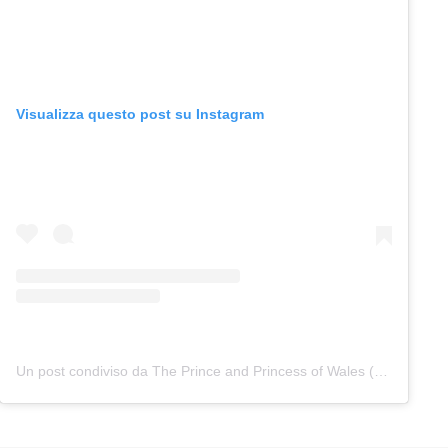
Visualizza questo post su Instagram
Un post condiviso da The Prince and Princess of Wales (@princeandprincessofwales)