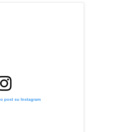
to post su Instagram