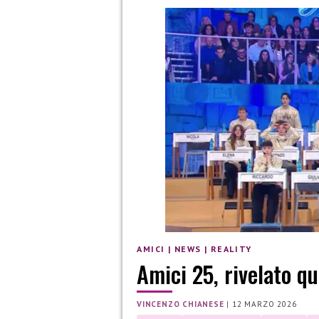
AMICI
|
NEWS
|
REALITY
Amici 25, rivelato qu
VINCENZO CHIANESE
|
12 MARZO 2026