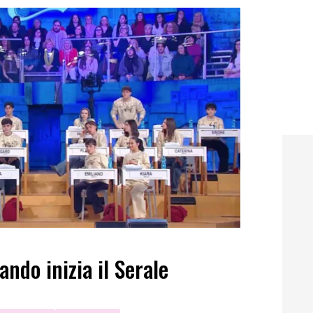
ando inizia il Serale