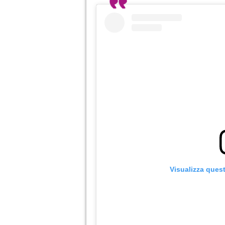
Visualizza ques