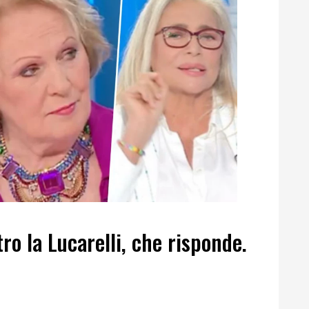
tro la Lucarelli, che risponde.