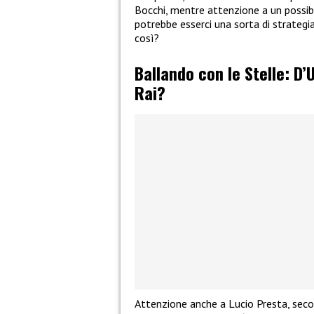
Bocchi, mentre attenzione a un possib
potrebbe esserci una sorta di strategia
così?
Ballando con le Stelle: D
Rai?
Attenzione anche a Lucio Presta, seco