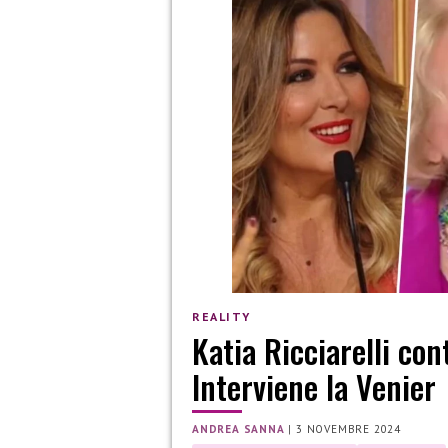
REALITY
Katia Ricciarelli con
Interviene la Venier
ANDREA SANNA
|
3 NOVEMBRE 2024