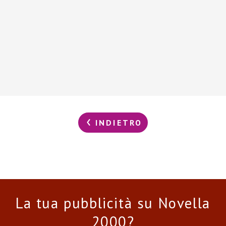
INDIETRO
La tua pubblicità su Novella
2000?