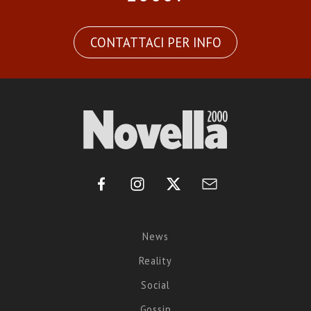
CONTATTACI PER INFO
News
Reality
Social
Gossip