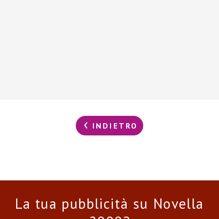
INDIETRO
La tua pubblicità su Novella