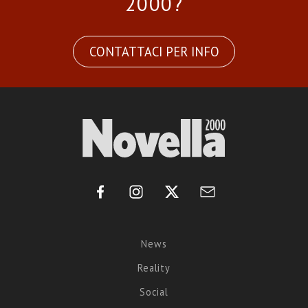
2000?
CONTATTACI PER INFO
News
Reality
Social