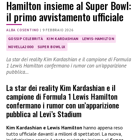
Hamilton insieme al Super Bowl:
il primo avvistamento ufficiale
ALBA COSENTINO
|
9 FEBBRAIO 2026
GOSSIP CELEBRITÀ
KIM KARDASHIAN
LEWIS-HAMILTON
NOVELLA2000
SUPER BOWL LX
La star dei reality Kim Kardashian e il campione di Formula
1 Lewis Hamilton confermano i rumor con un’apparizione
pubblica…
La star dei reality Kim Kardashian e il
campione di Formula 1 Lewis Hamilton
confermano i rumor con un’apparizione
pubblica al Levi’s Stadium
Kim Kardashian e Lewis Hamilton
hanno appena reso
tutto ufficiale davanti a milioni di spettatori. La nuova,