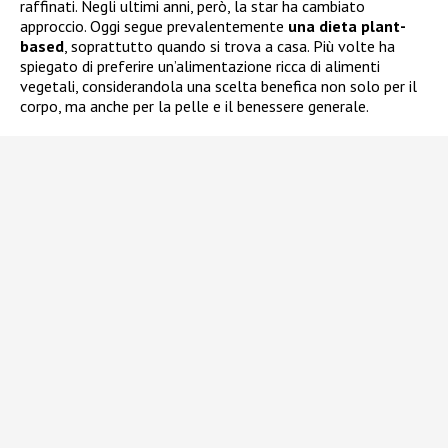
raffinati. Negli ultimi anni, però, la star ha cambiato
approccio. Oggi segue prevalentemente
una dieta plant-
based
, soprattutto quando si trova a casa. Più volte ha
spiegato di preferire un’alimentazione ricca di alimenti
vegetali, considerandola una scelta benefica non solo per il
corpo, ma anche per la pelle e il benessere generale.