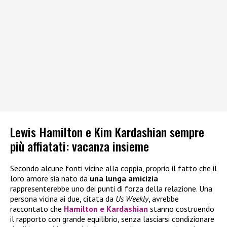
Lewis Hamilton e Kim Kardashian sempre
più affiatati: vacanza insieme
Secondo alcune fonti vicine alla coppia, proprio il fatto che il
loro amore sia nato da
una lunga amicizia
rappresenterebbe uno dei punti di forza della relazione. Una
persona vicina ai due, citata da
Us Weekly
, avrebbe
raccontato che
Hamilton e Kardashian
stanno costruendo
il rapporto con grande equilibrio, senza lasciarsi condizionare