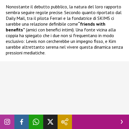
Nonostante il debutto pubblico, la natura del loro rapporto
sembra seguire regole precise. Secondo quanto riportato dal
Daily Mail, tra il pilota Ferrari e la fondatrice di SKIMS ci
sarebbe una relazione definibile come
“friends with
benefits”
(amici con benefici intimi). Una fonte vicina alla
coppia ha spiegato che i due non si frequentano in modo
esclusivo: Lewis non cercherebbe un impegno fisso, e Kim
sarebbe altrettanto serena nel vivere questa dinamica senza
pressioni mediatiche.