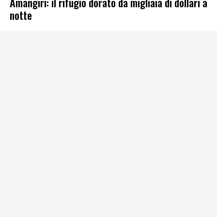
Amangiri: il rifugio dorato da migliaia di dollari a
notte