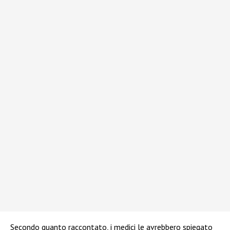
Secondo quanto raccontato, i medici le avrebbero spiegato