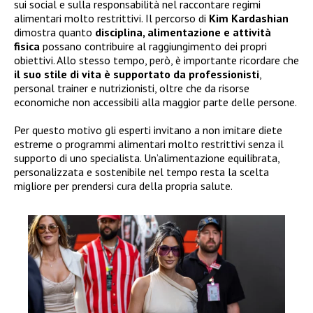
sui social e sulla responsabilità nel raccontare regimi
alimentari molto restrittivi. Il percorso di
Kim Kardashian
dimostra quanto
disciplina, alimentazione e attività
fisica
possano contribuire al raggiungimento dei propri
obiettivi. Allo stesso tempo, però, è importante ricordare che
il suo stile di vita è supportato da professionisti
,
personal trainer e nutrizionisti, oltre che da risorse
economiche non accessibili alla maggior parte delle persone.
Per questo motivo gli esperti invitano a non imitare diete
estreme o programmi alimentari molto restrittivi senza il
supporto di uno specialista. Un’alimentazione equilibrata,
personalizzata e sostenibile nel tempo resta la scelta
migliore per prendersi cura della propria salute.