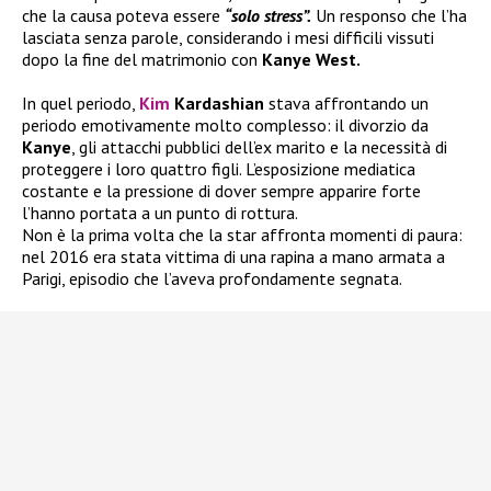
che la causa poteva essere
“solo stress”.
Un responso che l’ha
lasciata senza parole, considerando i mesi difficili vissuti
dopo la fine del matrimonio con
Kanye West.
In quel periodo,
Kim
Kardashian
stava affrontando un
periodo emotivamente molto complesso: il divorzio da
Kanye
, gli attacchi pubblici dell’ex marito e la necessità di
proteggere i loro quattro figli. L’esposizione mediatica
costante e la pressione di dover sempre apparire forte
l’hanno portata a un punto di rottura.
Non è la prima volta che la star affronta momenti di paura:
nel 2016 era stata vittima di una rapina a mano armata a
Parigi, episodio che l’aveva profondamente segnata.