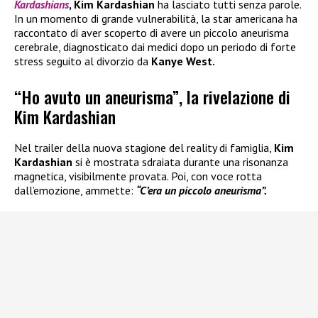
Kardashians
, Kim Kardashian
ha lasciato tutti senza parole.
In un momento di grande vulnerabilità, la star americana ha
raccontato di aver scoperto di avere un piccolo aneurisma
cerebrale, diagnosticato dai medici dopo un periodo di forte
stress seguito al divorzio da
Kanye West.
“Ho avuto un aneurisma”, la rivelazione di
Kim Kardashian
Nel trailer della nuova stagione del reality di famiglia,
Kim
Kardashian
si è mostrata sdraiata durante una risonanza
magnetica, visibilmente provata. Poi, con voce rotta
dall’emozione, ammette:
“C’era un piccolo aneurisma”.