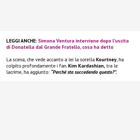
LEGGI ANCHE:
Simona Ventura interviene dopo l’uscita
di Donatella dal Grande Fratello, cosa ha detto
La scena, che vede accanto a lei la sorella
Kourtney
, ha
colpito profondamente i fan.
Kim Kardashian,
tra le
lacrime, ha aggiunto:
“Perché sta succedendo questo?”.