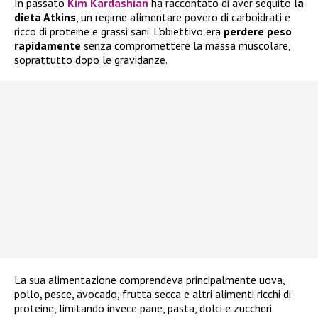
In passato
Kim Kardashian
ha raccontato di aver seguito
la
dieta Atkins
, un regime alimentare povero di carboidrati e
ricco di proteine e grassi sani. L’obiettivo era
perdere peso
rapidamente
senza compromettere la massa muscolare,
soprattutto dopo le gravidanze.
La sua alimentazione comprendeva principalmente uova,
pollo, pesce, avocado, frutta secca e altri alimenti ricchi di
proteine, limitando invece pane, pasta, dolci e zuccheri