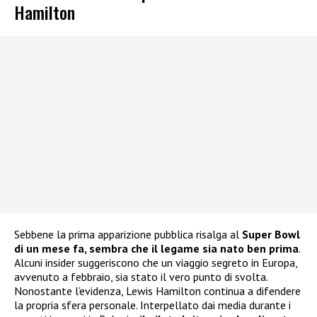
Hamilton
Sebbene la prima apparizione pubblica risalga al
Super Bowl
di un mese fa, sembra che il legame sia nato ben prima
.
Alcuni insider suggeriscono che un viaggio segreto in Europa,
avvenuto a febbraio, sia stato il vero punto di svolta.
Nonostante l’evidenza, Lewis Hamilton continua a difendere
la propria sfera personale. Interpellato dai media durante i