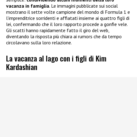
vacanza in famiglia
. Le immagini pubblicate sui social
mostrano il sette volte campione del mondo di Formula 1 e
l’imprenditrice sorridenti e affiatati insieme ai quattro figli di
lei, confermando che il loro rapporto procede a gonfie vele.
Gli scatti hanno rapidamente fatto il giro del web,
diventando la risposta più chiara ai rumors che da tempo
circolavano sulla loro relazione.
La vacanza al lago con i figli di Kim
Kardashian