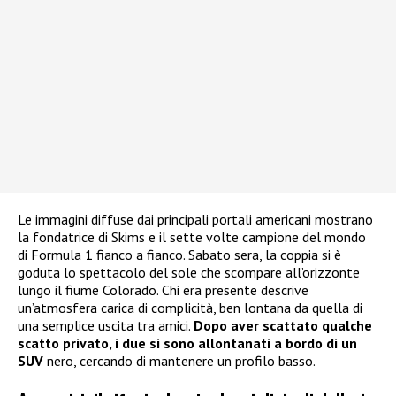
Le immagini diffuse dai principali portali americani mostrano
la fondatrice di Skims e il sette volte campione del mondo
di Formula 1 fianco a fianco. Sabato sera, la coppia si è
goduta lo spettacolo del sole che scompare all’orizzonte
lungo il fiume Colorado. Chi era presente descrive
un’atmosfera carica di complicità, ben lontana da quella di
una semplice uscita tra amici.
Dopo aver scattato qualche
scatto privato, i due si sono allontanati a bordo di un
SUV
nero, cercando di mantenere un profilo basso.