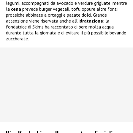
legumi, accompagnati da avocado e verdure grigliate, mentre
la
cena
prevede burger vegetali, tofu oppure altre fonti
proteiche abbinate a ortaggi e patate dolci. Grande
attenzione viene riservata anche all’
idratazione
: la
fondatrice di Skims ha raccontato di bere molta acqua
durante tutta la giornata e di evitare il più possibile bevande
zuccherate.