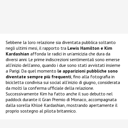
Sebbene la loro relazione sia diventata pubblica soltanto
negli ultimi mesi, il rapporto tra
Lewis Hamilton e Kim
Kardashian
affonda le radici in un’amicizia che dura da
diversi anni. Le prime indiscrezioni sentimentali sono emerse
all’inizio dell’anno, quando i due sono stati avvistati insieme
a Parigi. Da quel momento
le apparizioni pubbliche sono
diventate sempre più frequenti
, fino alla fotografia in
bicicletta condivisa sui social all’inizio di giugno, considerata
da molti la conferma ufficiale della relazione.
Successivamente Kim ha fatto anche il suo debutto nel
paddock durante il Gran Premio di Monaco, accompagnata
dalla sorella Khloé Kardashian, mostrando apertamente il
proprio sostegno al pilota britannico.