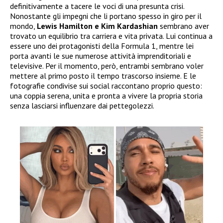
definitivamente a tacere le voci di una presunta crisi.
Nonostante gli impegni che li portano spesso in giro per il
mondo,
Lewis Hamilton e Kim Kardashian
sembrano aver
trovato un equilibrio tra carriera e vita privata. Lui continua a
essere uno dei protagonisti della Formula 1, mentre lei
porta avanti le sue numerose attività imprenditoriali e
televisive. Per il momento, però, entrambi sembrano voler
mettere al primo posto il tempo trascorso insieme. E le
fotografie condivise sui social raccontano proprio questo:
una coppia serena, unita e pronta a vivere la propria storia
senza lasciarsi influenzare dai pettegolezzi.