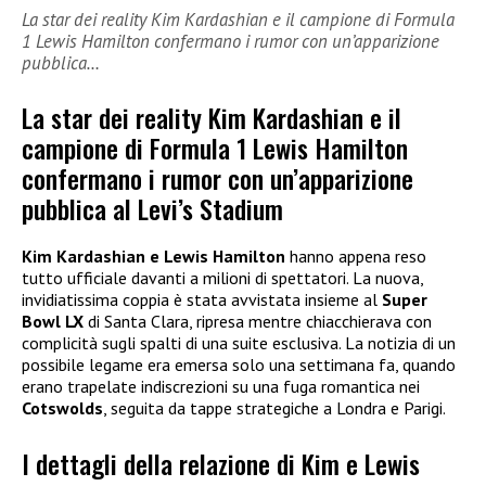
La star dei reality Kim Kardashian e il campione di Formula
1 Lewis Hamilton confermano i rumor con un’apparizione
pubblica…
La star dei reality Kim Kardashian e il
campione di Formula 1 Lewis Hamilton
confermano i rumor con un’apparizione
pubblica al Levi’s Stadium
Kim Kardashian e Lewis Hamilton
hanno appena reso
tutto ufficiale davanti a milioni di spettatori. La nuova,
invidiatissima coppia è stata avvistata insieme al
Super
Bowl LX
di Santa Clara, ripresa mentre chiacchierava con
complicità sugli spalti di una suite esclusiva. La notizia di un
possibile legame era emersa solo una settimana fa, quando
erano trapelate indiscrezioni su una fuga romantica nei
Cotswolds
, seguita da tappe strategiche a Londra e Parigi.
I dettagli della relazione di Kim e Lewis