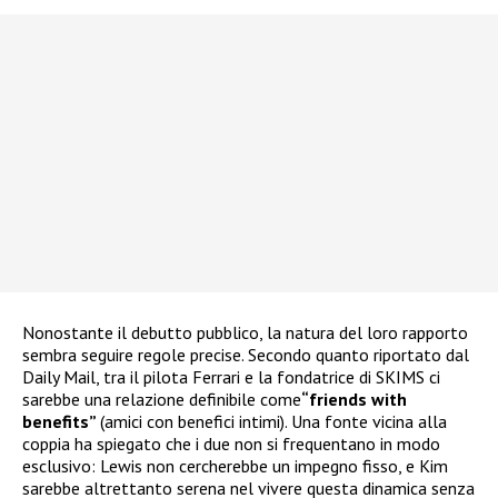
Nonostante il debutto pubblico, la natura del loro rapporto
sembra seguire regole precise. Secondo quanto riportato dal
Daily Mail, tra il pilota Ferrari e la fondatrice di SKIMS ci
sarebbe una relazione definibile come
“friends with
benefits”
(amici con benefici intimi). Una fonte vicina alla
coppia ha spiegato che i due non si frequentano in modo
esclusivo: Lewis non cercherebbe un impegno fisso, e Kim
sarebbe altrettanto serena nel vivere questa dinamica senza