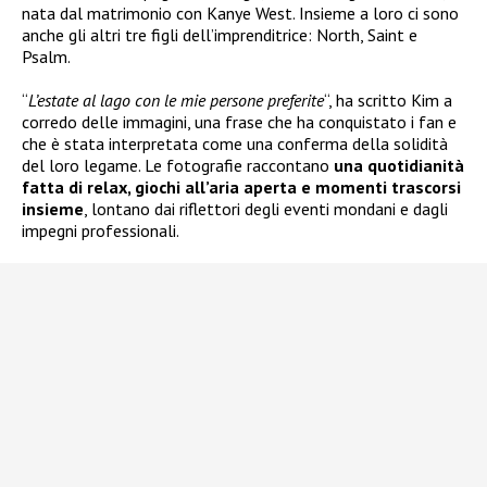
nata dal matrimonio con Kanye West. Insieme a loro ci sono
anche gli altri tre figli dell’imprenditrice: North, Saint e
Psalm.
“
L’estate al lago con le mie persone preferite
“, ha scritto Kim a
corredo delle immagini, una frase che ha conquistato i fan e
che è stata interpretata come una conferma della solidità
del loro legame. Le fotografie raccontano
una quotidianità
fatta di relax, giochi all’aria aperta e momenti trascorsi
insieme
, lontano dai riflettori degli eventi mondani e dagli
impegni professionali.