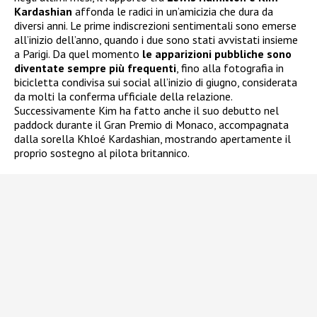
Kardashian
affonda le radici in un’amicizia che dura da
diversi anni. Le prime indiscrezioni sentimentali sono emerse
all’inizio dell’anno, quando i due sono stati avvistati insieme
a Parigi. Da quel momento
le apparizioni pubbliche sono
diventate sempre più frequenti
, fino alla fotografia in
bicicletta condivisa sui social all’inizio di giugno, considerata
da molti la conferma ufficiale della relazione.
Successivamente Kim ha fatto anche il suo debutto nel
paddock durante il Gran Premio di Monaco, accompagnata
dalla sorella Khloé Kardashian, mostrando apertamente il
proprio sostegno al pilota britannico.