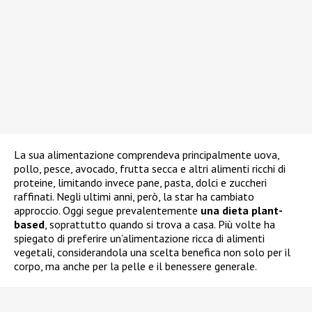
La sua alimentazione comprendeva principalmente uova,
pollo, pesce, avocado, frutta secca e altri alimenti ricchi di
proteine, limitando invece pane, pasta, dolci e zuccheri
raffinati. Negli ultimi anni, però, la star ha cambiato
approccio. Oggi segue prevalentemente
una dieta plant-
based
, soprattutto quando si trova a casa. Più volte ha
spiegato di preferire un’alimentazione ricca di alimenti
vegetali, considerandola una scelta benefica non solo per il
corpo, ma anche per la pelle e il benessere generale.