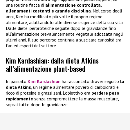
una routine fatta di
alimentazione controllata,
allenamenti costanti e grande disciplina
. Nel corso degli
anni, Kim ha modificato più volte il proprio regime
alimentare, adattandolo alle diverse esigenze della sua vita.
Dalle diete iperproteiche seguite dopo le gravidanze fino
all’alimentazione prevalentemente vegetale adottata negli
ultimi anni, il suo percorso continua a suscitare curiosità tra
fan ed esperti del settore.
Kim Kardashian: dalla dieta Atkins
all’alimentazione plant-based
In passato
Kim Kardashian
ha raccontato di aver seguito
la
dieta Atkins
, un regime alimentare povero di carboidrati e
ricco di proteine e grassi sani. L’obiettivo era
perdere peso
rapidamente
senza compromettere la massa muscolare,
soprattutto dopo le gravidanze.