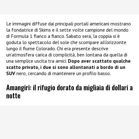
Le immagini diffuse dai principali portali americani mostrano
la fondatrice di Skims e il sette volte campione del mondo
di Formula 1 fianco a fianco. Sabato sera, la coppia si è
goduta lo spettacolo del sole che scompare all’orizzonte
lungo il fiume Colorado. Chi era presente descrive
un’atmosfera carica di complicità, ben lontana da quella di
una semplice uscita tra amici.
Dopo aver scattato qualche
scatto privato, i due si sono allontanati a bordo di un
SUV
nero, cercando di mantenere un profilo basso.
Amangiri: il rifugio dorato da migliaia di dollari a
notte