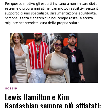
Per questo motivo gli esperti invitano a non imitare diete
estreme o programmi alimentari molto restrittivi senza il
supporto di uno specialista. Un’alimentazione equilibrata,
personalizzata e sostenibile nel tempo resta la scelta
migliore per prendersi cura della propria salute.
GOSSIP
Lewis Hamilton e Kim
Kardashian sempre più affiatati: