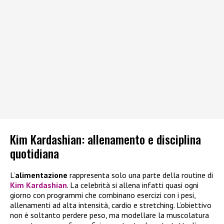
Kim Kardashian: allenamento e disciplina
quotidiana
L’
alimentazione
rappresenta solo una parte della routine di
Kim Kardashian
. La celebrità si allena infatti quasi ogni
giorno con programmi che combinano esercizi con i pesi,
allenamenti ad alta intensità, cardio e stretching. L’obiettivo
non è soltanto perdere peso, ma modellare la muscolatura