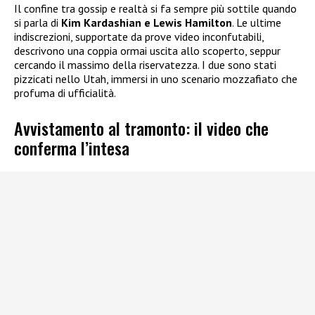
Il confine tra gossip e realtà si fa sempre più sottile quando
si parla di
Kim Kardashian e Lewis Hamilton
. Le ultime
indiscrezioni, supportate da prove video inconfutabili,
descrivono una coppia ormai uscita allo scoperto, seppur
cercando il massimo della riservatezza. I due sono stati
pizzicati nello Utah, immersi in uno scenario mozzafiato che
profuma di ufficialità.
Avvistamento al tramonto: il video che
conferma l’intesa