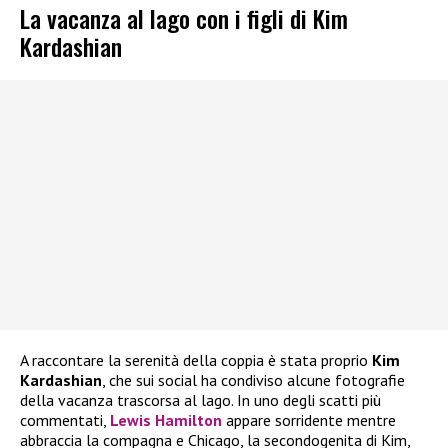
La vacanza al lago con i figli di Kim
Kardashian
A raccontare la serenità della coppia è stata proprio
Kim
Kardashian
, che sui social ha condiviso alcune fotografie
della vacanza trascorsa al lago. In uno degli scatti più
commentati,
Lewis Hamilton
appare sorridente mentre
abbraccia la compagna e Chicago, la secondogenita di Kim,