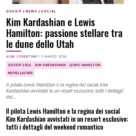
GOSSIP
|
NEWS
|
SOCIAL
Kim Kardashian e Lewis
Hamilton: passione stellare tra
le dune dello Utah
ALBA COSENTINO
|
3 MARZO 2026
GOSSIP 2026
KIM KARDASHIAN
LEWIS-HAMILTON
NOVELLA2000
Il pilota Lewis Hamilton e la regina dei social Kim
Kardashian avvistati in un resort esclusivo: tutti i dettagli
del…
Il pilota Lewis Hamilton e la regina dei social
Kim Kardashian avvistati in un resort esclusivo:
tutti i dettagli del weekend romantico