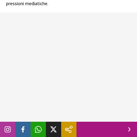
pressioni mediatiche.