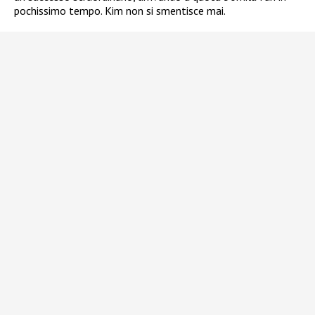
pochissimo tempo. Kim non si smentisce mai.