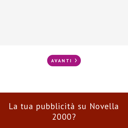
AVANTI
La tua pubblicità su Novella
2000?