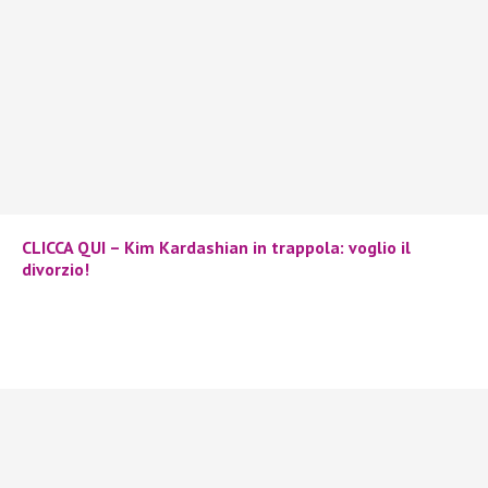
CLICCA QUI – Kim Kardashian in trappola: voglio il
divorzio!