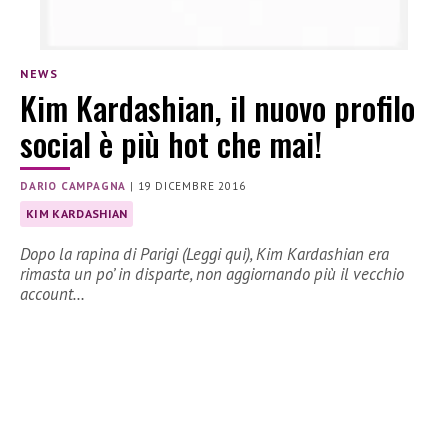
NEWS
Kim Kardashian, il nuovo profilo
social è più hot che mai!
DARIO CAMPAGNA
|
19 DICEMBRE 2016
KIM KARDASHIAN
Dopo la rapina di Parigi (Leggi qui), Kim Kardashian era
rimasta un po’ in disparte, non aggiornando più il vecchio
account…