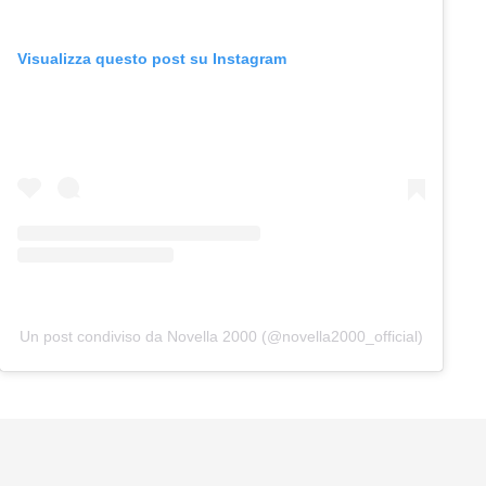
Visualizza questo post su Instagram
Un post condiviso da Novella 2000 (@novella2000_official)