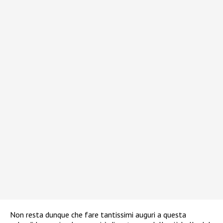
Non resta dunque che fare tantissimi auguri a questa