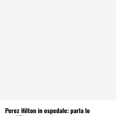
Perez Hilton in ospedale: parla lo