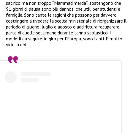
satirico ma non troppo “Mammadimerda”, sostengono che
91 giorni di pausa sono più dannosi che utili per studenti e
famiglie. Sono tante le ragioni che possono per davvero
costringere a rivedere la scelta ministeriale di riorganizzare il
periodo di giugno, luglio e agosto e addirittura recuperare
parte di quelle settimane durante l’anno scolastico. I
modelli da seguire, in giro per l’Europa, sono tanti. E molto
vicini a noi…