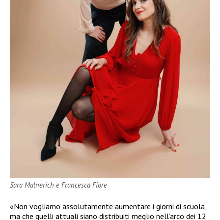
Sara Malnerich e Francesca Fiore
«Non vogliamo assolutamente aumentare i giorni di scuola,
ma che quelli attuali siano distribuiti meglio nell’arco dei 12