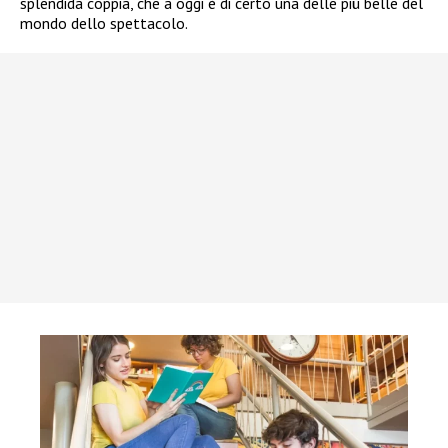
splendida coppia, che a oggi è di certo una delle più belle del
mondo dello spettacolo.