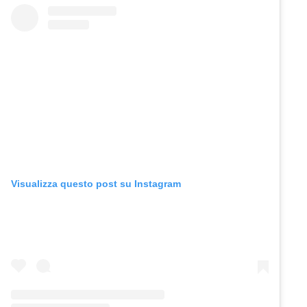
Visualizza questo post su Instagram