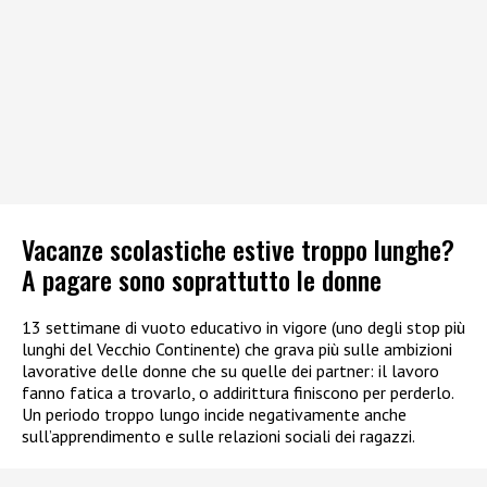
Vacanze scolastiche estive troppo lunghe?
A pagare sono soprattutto le donne
13 settimane di vuoto educativo in vigore (uno degli stop più
lunghi del Vecchio Continente) che grava più sulle ambizioni
lavorative delle donne che su quelle dei partner: il lavoro
fanno fatica a trovarlo, o addirittura finiscono per perderlo.
Un periodo troppo lungo incide negativamente anche
sull’apprendimento e sulle relazioni sociali dei ragazzi.