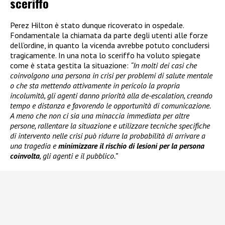
sceriffo
Perez Hilton è stato dunque ricoverato in ospedale.
Fondamentale la chiamata da parte degli utenti alle forze
dell’ordine, in quanto la vicenda avrebbe potuto concludersi
tragicamente. In una nota lo sceriffo ha voluto spiegate
come è stata gestita la situazione:
“In molti dei casi che
coinvolgono una persona in crisi per problemi di salute mentale
o che sta mettendo attivamente in pericolo la propria
incolumità, gli agenti danno priorità alla de-escalation, creando
tempo e distanza e favorendo le opportunità di comunicazione.
A meno che non ci sia una minaccia immediata per altre
persone, rallentare la situazione e utilizzare tecniche specifiche
di intervento nelle crisi può ridurre la probabilità di arrivare a
una tragedia e
minimizzare il rischio di lesioni per la persona
coinvolta
, gli agenti e il pubblico.”