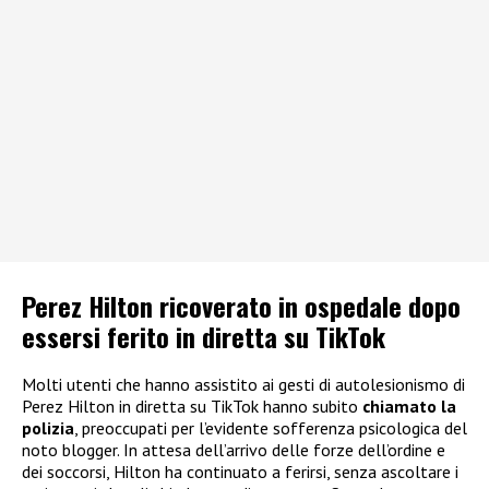
Perez Hilton ricoverato in ospedale dopo
essersi ferito in diretta su TikTok
Molti utenti che hanno assistito ai gesti di autolesionismo di
Perez Hilton in diretta su TikTok hanno subito
chiamato la
polizia
, preoccupati per l’evidente sofferenza psicologica del
noto blogger. In attesa dell’arrivo delle forze dell’ordine e
dei soccorsi, Hilton ha continuato a ferirsi, senza ascoltare i