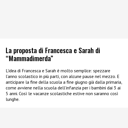
La proposta di Francesca e Sarah di
“Mammadimerda”
L’idea di Francesca e Sarah è molto semplice: spezzare
l’anno scolastico in più parti, con alcune pause nel mezzo. E
anticipare la fine della scuola a fine giugno già dalla primaria,
come avviene nella scuola dell’infanzia per i bambini dai 3 ai
5 anni. Così le vacanze scolastiche estive non saranno così
lunghe.