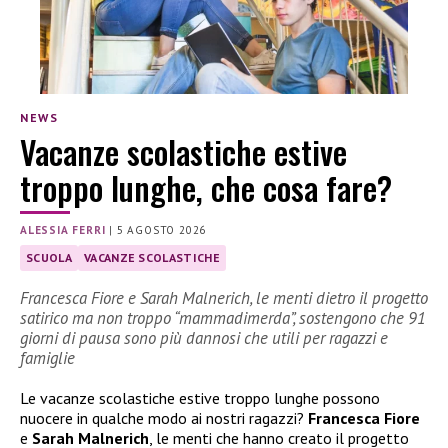
NEWS
Vacanze scolastiche estive
troppo lunghe, che cosa fare?
ALESSIA FERRI
|
5 AGOSTO 2026
SCUOLA
VACANZE SCOLASTICHE
Francesca Fiore e Sarah Malnerich, le menti dietro il progetto
satirico ma non troppo “mammadimerda”, sostengono che 91
giorni di pausa sono più dannosi che utili per ragazzi e
famiglie
Le vacanze scolastiche estive troppo lunghe possono
nuocere in qualche modo ai nostri ragazzi?
Francesca Fiore
e
Sarah Malnerich
, le menti che hanno creato il progetto