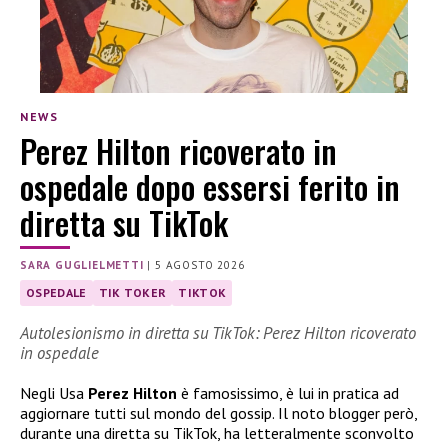
NEWS
Perez Hilton ricoverato in
ospedale dopo essersi ferito in
diretta su TikTok
SARA GUGLIELMETTI
|
5 AGOSTO 2026
OSPEDALE
TIK TOKER
TIKTOK
Autolesionismo in diretta su TikTok: Perez Hilton ricoverato
in ospedale
Negli Usa
Perez Hilton
è famosissimo, è lui in pratica ad
aggiornare tutti sul mondo del gossip. Il noto blogger però,
durante una diretta su TikTok, ha letteralmente sconvolto