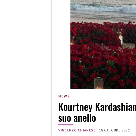
NEWS
Kourtney Kardashian 
suo anello
VINCENZO CHIANESE
|
18 OTTOBRE 2021