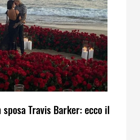
sposa Travis Barker: ecco il