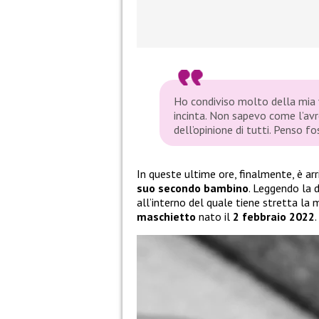
Ho condiviso molto della mia 
incinta. Non sapevo come l’avr
dell’opinione di tutti. Penso 
In queste ultime ore, finalmente, è arr
suo secondo bambino
. Leggendo la 
all’interno del quale tiene stretta la
maschietto
nato il
2 febbraio 2022