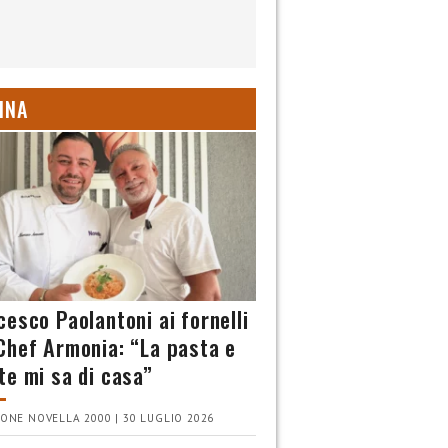
INA
cesco Paolantoni ai fornelli
Chef Armonia: “La pasta e
te mi sa di casa”
ONE NOVELLA 2000 | 30 LUGLIO 2026