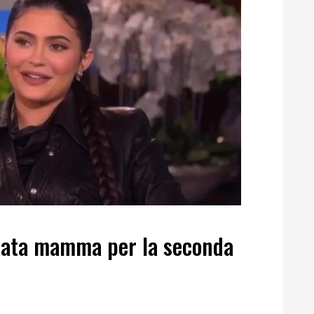
ntata mamma per la seconda