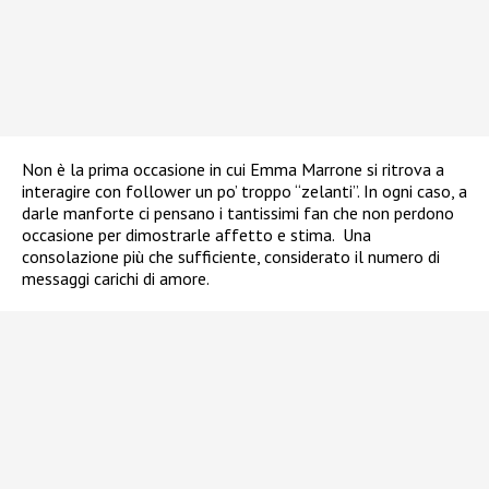
Non è la prima occasione in cui Emma Marrone si ritrova a
interagire con follower un po’ troppo “zelanti”. In ogni caso, a
darle manforte ci pensano i tantissimi fan che non perdono
occasione per dimostrarle affetto e stima. Una
consolazione più che sufficiente, considerato il numero di
messaggi carichi di amore.