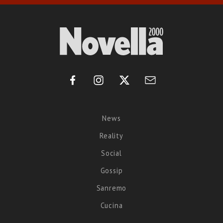
News
Reality
Social
Gossip
Sanremo
Cucina