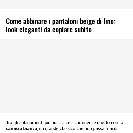
Come abbinare i pantaloni beige di lino:
look eleganti da copiare subito
Tra gli abbinamenti più riusciti c’è sicuramente quello con la
camicia bianca
, un grande classico che non passa mai di