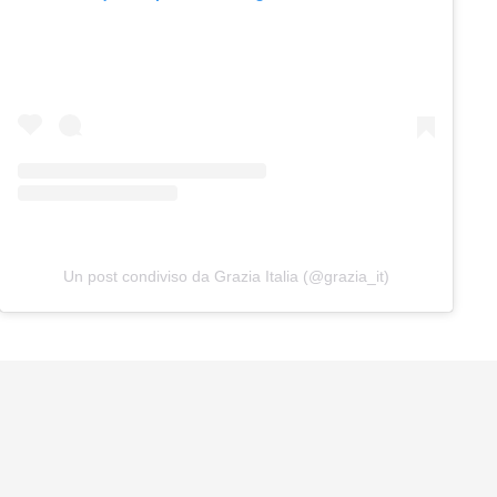
Un post condiviso da Grazia Italia (@grazia_it)