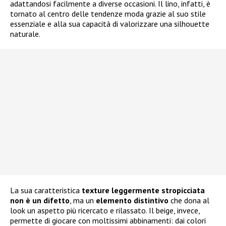
adattandosi facilmente a diverse occasioni. Il lino, infatti, è
tornato al centro delle tendenze moda grazie al suo stile
essenziale e alla sua capacità di valorizzare una silhouette
naturale.
La sua caratteristica
texture leggermente stropicciata
non è un difetto
, ma un
elemento distintivo
che dona al
look un aspetto più ricercato e rilassato. Il beige, invece,
permette di giocare con moltissimi abbinamenti: dai colori