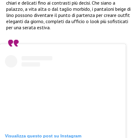
chiari e delicati fino ai contrasti più decisi. Che siano a
palazzo, a vita alta o dal taglio morbido, i pantaloni beige di
lino possono diventare il punto di partenza per creare outfit
eleganti da giorno, completi da ufficio o look più sofisticati
per una serata estiva.
Visualizza questo post su Instagram