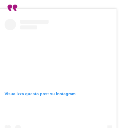
Visualizza questo post su Instagram