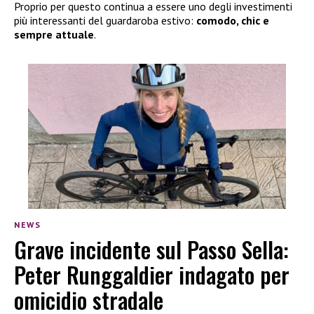
Proprio per questo continua a essere uno degli investimenti
più interessanti del guardaroba estivo:
comodo, chic e
sempre attuale
.
NEWS
Grave incidente sul Passo Sella:
Peter Runggaldier indagato per
omicidio stradale