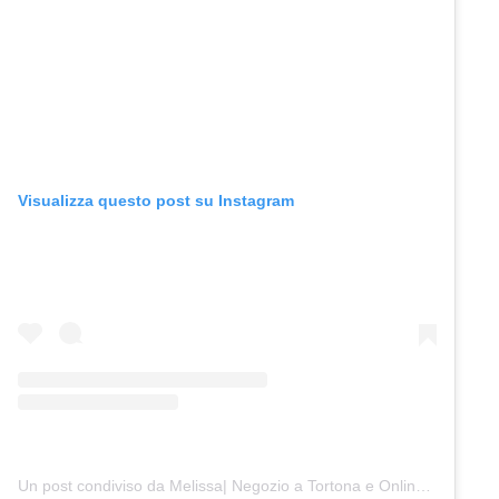
Visualizza questo post su Instagram
Un post condiviso da Melissa| Negozio a Tortona e Online (@junocreativelab)