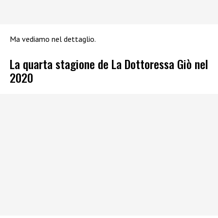
Ma vediamo nel dettaglio.
La quarta stagione de La Dottoressa Giò nel
2020