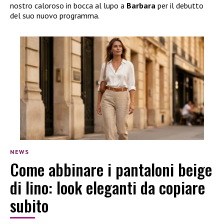
nostro caloroso in bocca al lupo a
Barbara
per il debutto
del suo nuovo programma.
NEWS
Come abbinare i pantaloni beige
di lino: look eleganti da copiare
subito