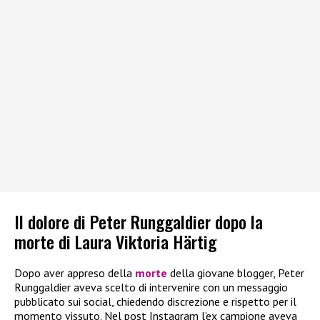
Il dolore di Peter Runggaldier dopo la
morte di Laura Viktoria Härtig
Dopo aver appreso della
morte
della giovane blogger, Peter
Runggaldier aveva scelto di intervenire con un messaggio
pubblicato sui social, chiedendo discrezione e rispetto per il
momento vissuto. Nel post Instagram l’ex campione aveva