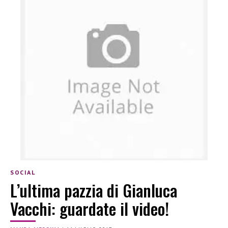
SOCIAL
L’ultima pazzia di Gianluca
Vacchi: guardate il video!