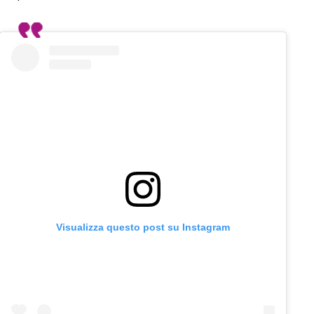
Visualizza questo post su Instagram