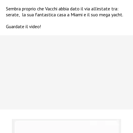
Sembra proprio che Vacchi abbia dato il via all’estate tra:
serate, la sua fantastica casa a Miami e il suo mega yacht.
Guardate il video!