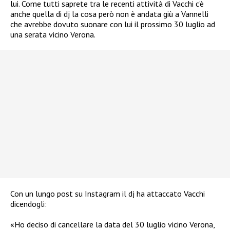
lui. Come tutti saprete tra le recenti attività di Vacchi c’è
anche quella di dj la cosa però non è andata giù a Vannelli
che avrebbe dovuto suonare con lui il prossimo 30 luglio ad
una serata vicino Verona.
Con un lungo post su Instagram il dj ha attaccato Vacchi
dicendogli:
«
Ho deciso di cancellare la data del 30 luglio vicino Verona,