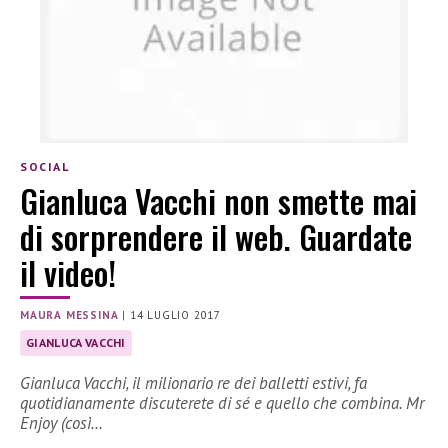
SOCIAL
Gianluca Vacchi non smette mai
di sorprendere il web. Guardate
il video!
MAURA MESSINA
|
14 LUGLIO 2017
GIANLUCA VACCHI
Gianluca Vacchi, il milionario re dei balletti estivi, fa
quotidianamente discuterete di sé e quello che combina. Mr
Enjoy (così…