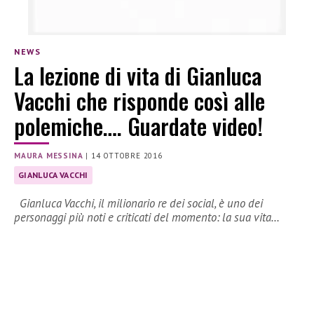
NEWS
La lezione di vita di Gianluca
Vacchi che risponde così alle
polemiche…. Guardate video!
MAURA MESSINA
|
14 OTTOBRE 2016
GIANLUCA VACCHI
Gianluca Vacchi, il milionario re dei social, è uno dei
personaggi più noti e criticati del momento: la sua vita…