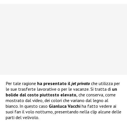
Per tale ragione
ha presentato il
jet privato
che utilizza per
le sue trasferte lavorative o per le vacanze. Si tratta di
un
bolide dal costo piuttosto elevato,
che conserva, come
mostrato dal video, dei colori che variano dal legno al
bianco. In questo caso
Gianluca Vacchi
ha fatto vedere ai
suoi fan il volo notturno, presentando nella clip alcune delle
parti del velivolo.