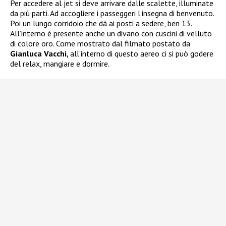
Per accedere al jet si deve arrivare dalle scalette, illuminate
da più parti. Ad accogliere i passeggeri l’insegna di benvenuto.
Poi un lungo corridoio che dà ai posti a sedere, ben 13.
All’interno è presente anche un divano con cuscini di velluto
di colore oro. Come mostrato dal filmato postato da
Gianluca Vacchi,
all’interno di questo aereo ci si può godere
del relax, mangiare e dormire.