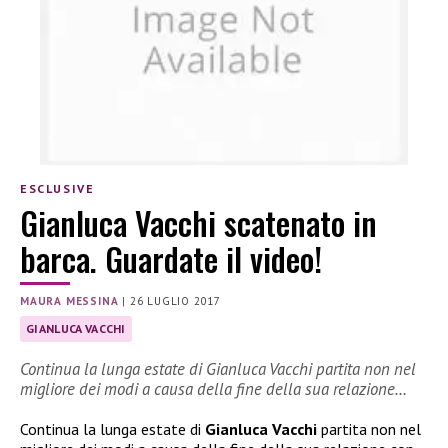
ESCLUSIVE
Gianluca Vacchi scatenato in
barca. Guardate il video!
MAURA MESSINA
|
26 LUGLIO 2017
GIANLUCA VACCHI
Continua la lunga estate di Gianluca Vacchi partita non nel
migliore dei modi a causa della fine della sua relazione…
Continua la lunga estate di
Gianluca Vacchi
partita non nel