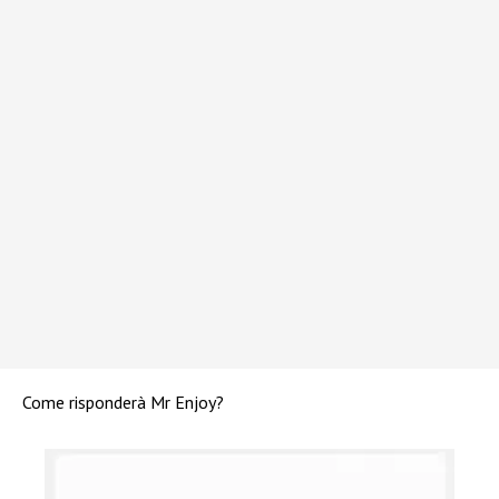
Come risponderà Mr Enjoy?