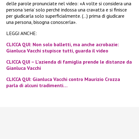
delle parole pronunciate nel video: «A volte si considera una
persona ‘seria’ solo perché indossa una cravatta e si finisce
per giudicarla solo superficialmente. (…) prima di giudicare
una persona, bisogna conoscerla».
LEGGI ANCHE:
CLICCA QUI: Non solo balletti, ma anche acrobazie:
Gianluca Vacchi stupisce tutti, guarda il video
CLICCA QUI – L’azienda di famiglia prende le distanze da
Gianluca Vacchi
CLICCA QUI: Gianluca Vacchi contro Maurizio Crozza
parla di alcuni tradimenti…