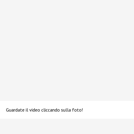
Guardate il video cliccando sulla foto!