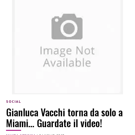
SOCIAL
Gianluca Vacchi torna da solo a
Miami… Guardate il video!