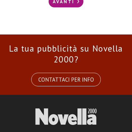
AVANTI
La tua pubblicità su Novella
2000?
CONTATTACI PER INFO