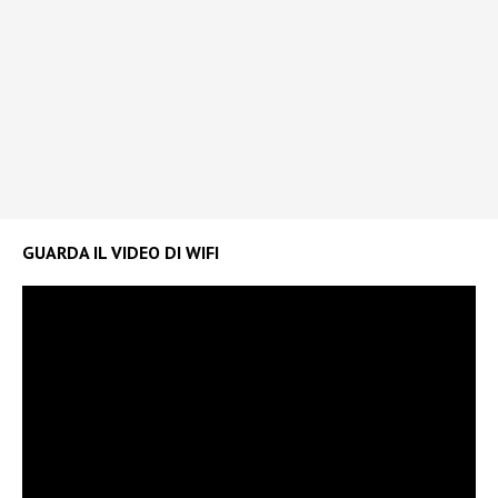
GUARDA IL VIDEO DI WIFI