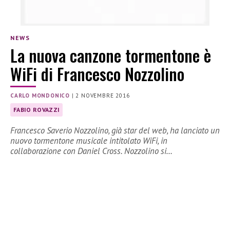
NEWS
La nuova canzone tormentone è
WiFi di Francesco Nozzolino
CARLO MONDONICO
|
2 NOVEMBRE 2016
FABIO ROVAZZI
Francesco Saverio Nozzolino, già star del web, ha lanciato un
nuovo tormentone musicale intitolato WiFi, in
collaborazione con Daniel Cross. Nozzolino si…