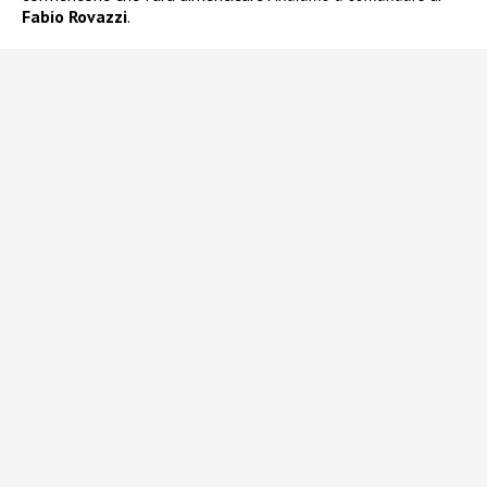
Fabio Rovazzi
.