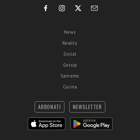
News
Reality
Social
Gossip
Sanremo
Cucina
ABBONATI
NEWSLETTER