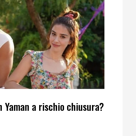
n Yaman a rischio chiusura?