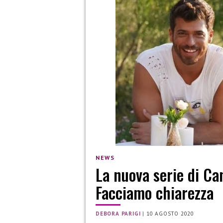
NEWS
La nuova serie di Ca
Facciamo chiarezza
DEBORA PARIGI
|
10 AGOSTO 2020