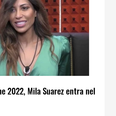
ne 2022, Mila Suarez entra nel